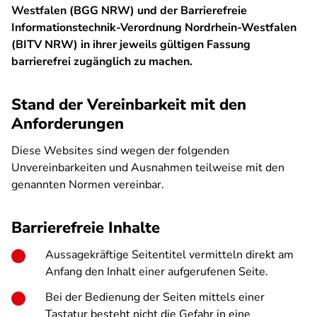
Westfalen (BGG NRW) und der Barrierefreie
Informationstechnik-Verordnung Nordrhein-Westfalen
(BITV NRW) in ihrer jeweils gültigen Fassung
barrierefrei zugänglich zu machen.
Stand der Vereinbarkeit mit den
Anforderungen
Diese Websites sind wegen der folgenden
Unvereinbarkeiten und Ausnahmen teilweise mit den
genannten Normen vereinbar.
Barrierefreie Inhalte
Aussagekräftige Seitentitel vermitteln direkt am
Anfang den Inhalt einer aufgerufenen Seite.
Bei der Bedienung der Seiten mittels einer
Tastatur besteht nicht die Gefahr in eine