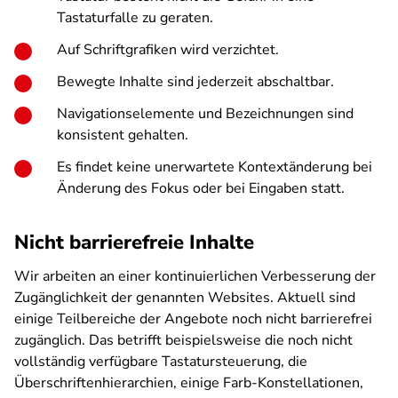
Tastaturfalle zu geraten.
Auf Schriftgrafiken wird verzichtet.
Bewegte Inhalte sind jederzeit abschaltbar.
Navigationselemente und Bezeichnungen sind
konsistent gehalten.
Es findet keine unerwartete Kontextänderung bei
Änderung des Fokus oder bei Eingaben statt.
Nicht barrierefreie Inhalte
Wir arbeiten an einer kontinuierlichen Verbesserung der
Zugänglichkeit der genannten Websites. Aktuell sind
einige Teilbereiche der Angebote noch nicht barrierefrei
zugänglich. Das betrifft beispielsweise die noch nicht
vollständig verfügbare Tastatursteuerung, die
Überschriftenhierarchien, einige Farb-Konstellationen,