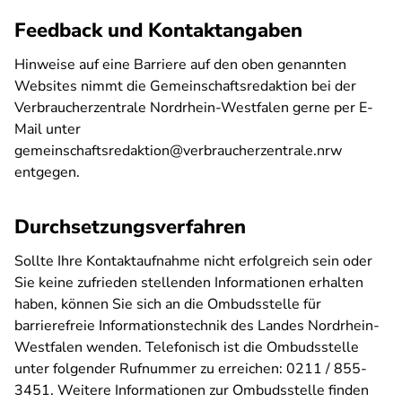
Feedback und Kontaktangaben
Hinweise auf eine Barriere auf den oben genannten
Websites nimmt die Gemeinschaftsredaktion bei der
Verbraucherzentrale Nordrhein-Westfalen gerne per E-
Mail unter
gemeinschaftsredaktion@verbraucherzentrale.nrw
entgegen.
Durchsetzungsverfahren
Sollte Ihre Kontaktaufnahme nicht erfolgreich sein oder
Sie keine zufrieden stellenden Informationen erhalten
haben, können Sie sich an die Ombudsstelle für
barrierefreie Informationstechnik des Landes Nordrhein-
Westfalen wenden. Telefonisch ist die Ombudsstelle
unter folgender Rufnummer zu erreichen: 0211 / 855-
3451. Weitere Informationen zur Ombudsstelle finden