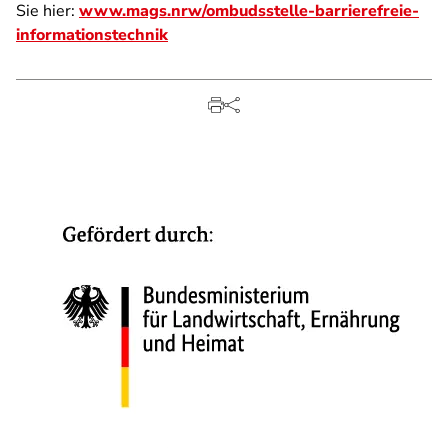
Sie hier:
www.mags.nrw/ombudsstelle-barrierefreie-
informationstechnik