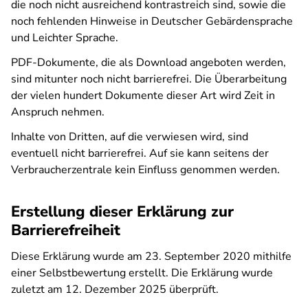
die noch nicht ausreichend kontrastreich sind, sowie die
noch fehlenden Hinweise in Deutscher Gebärdensprache
und Leichter Sprache.
PDF-Dokumente, die als Download angeboten werden,
sind mitunter noch nicht barrierefrei. Die Überarbeitung
der vielen hundert Dokumente dieser Art wird Zeit in
Anspruch nehmen.
Inhalte von Dritten, auf die verwiesen wird, sind
eventuell nicht barrierefrei. Auf sie kann seitens der
Verbraucherzentrale kein Einfluss genommen werden.
Erstellung dieser Erklärung zur
Barrierefreiheit
Diese Erklärung wurde am 23. September 2020 mithilfe
einer Selbstbewertung erstellt. Die Erklärung wurde
zuletzt am 12. Dezember 2025 überprüft.