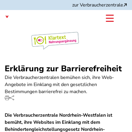
Direkt
zur Verbraucherzentrale
zum
Inhalt
mit dem
Angebot:
Erklärung zur Barrierefreiheit
Die Verbraucherzentralen bemühen sich, ihre Web-
Angebote im Einklang mit den gesetzlichen
Bestimmungen barrierefrei zu machen.
Die Verbraucherzentrale Nordrhein-Westfalen ist
bemüht, ihre Websites im Einklang mit dem
Behindertengleichstellungsgesetz Nordrhein-