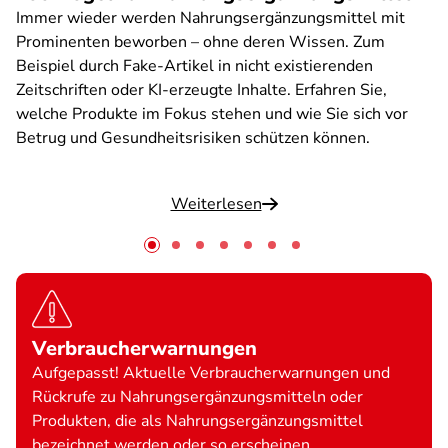
Immer wieder werden Nahrungsergänzungsmittel mit
Prominenten beworben – ohne deren Wissen. Zum
Beispiel durch Fake-Artikel in nicht existierenden
Zeitschriften oder KI-erzeugte Inhalte. Erfahren Sie,
welche Produkte im Fokus stehen und wie Sie sich vor
Betrug und Gesundheitsrisiken schützen können.
Weiterlesen
Verbraucherwarnungen
Aufgepasst! Aktuelle Verbraucherwarnungen und
Rückrufe zu Nahrungsergänzungsmitteln oder
Produkten, die als Nahrungsergänzungsmittel
bezeichnet werden oder so erscheinen.