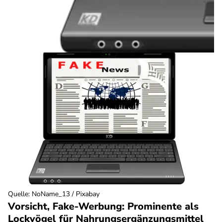
Quelle
:
NoName_13 / Pixabay
Vorsicht, Fake-Werbung: Prominente als
Lockvögel für Nahrungsergänzungsmittel