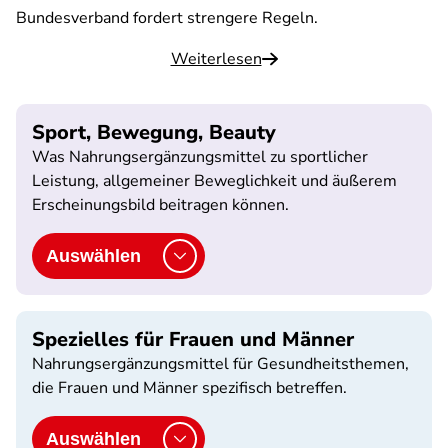
Bundesverband fordert strengere Regeln.
Weiterlesen
Sport, Bewegung, Beauty
Was Nahrungsergänzungsmittel zu sportlicher
Leistung, allgemeiner Beweglichkeit und äußerem
Erscheinungsbild beitragen können.
Auswählen
Spezielles für Frauen und Männer
Nahrungsergänzungsmittel für Gesundheitsthemen,
die Frauen und Männer spezifisch betreffen.
Auswählen