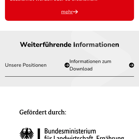
mehr
Weiterführende Informationen
Informationen zum
Unsere Positionen
Download