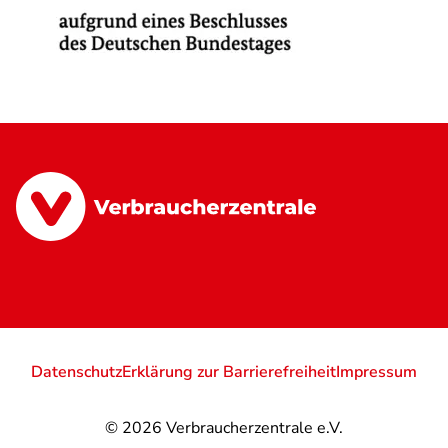
Datenschutz
Erklärung zur Barrierefreiheit
Impressum
© 2026
Verbraucherzentrale e.V.