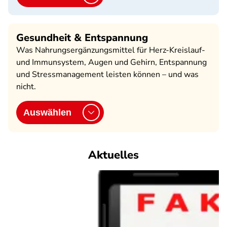
Gesundheit & Entspannung
Was Nahrungsergänzungsmittel für Herz-Kreislauf-
und Immunsystem, Augen und Gehirn, Entspannung
und Stressmanagement leisten können – und was
nicht.
Auswählen
Aktuelles