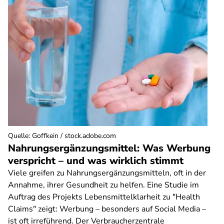
Quelle
:
Goffkein / stock.adobe.com
Nahrungsergänzungsmittel: Was Werbung
verspricht – und was wirklich stimmt
Viele greifen zu Nahrungsergänzungsmitteln, oft in der
Annahme, ihrer Gesundheit zu helfen. Eine Studie im
Auftrag des Projekts Lebensmittelklarheit zu "Health
Claims" zeigt: Werbung – besonders auf Social Media –
ist oft irreführend. Der Verbraucherzentrale