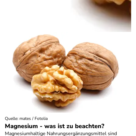
Quelle
:
mates / Fotolia
Magnesium - was ist zu beachten?
Magnesiumhaltige Nahrungsergänzungsmittel sind