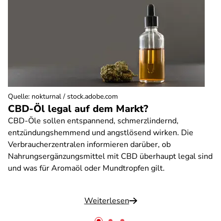
Quelle
:
nokturnal / stock.adobe.com
CBD-Öl legal auf dem Markt?
CBD-Öle sollen entspannend, schmerzlindernd,
entzündungshemmend und angstlösend wirken. Die
Verbraucherzentralen informieren darüber, ob
Nahrungsergänzungsmittel mit CBD überhaupt legal sind
und was für Aromaöl oder Mundtropfen gilt.
Weiterlesen