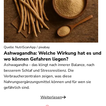
Quelle
:
NutriScanApp / pixabay
Ashwagandha: Welche Wirkung hat es und
wo können Gefahren liegen?
Ashwagandha – das klingt nach innerer Balance, nach
besserem Schlaf und Stressresilienz. Die
Verbraucherzentralen zeigen, was diese
Nahrungsergänzungsmittel können und für wen sie
gefährlich sind.
Weiterlesen