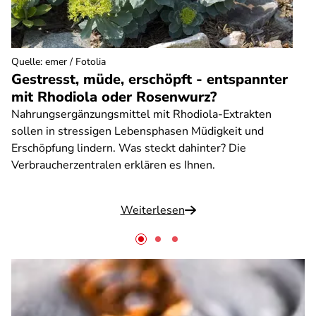
Quelle
:
emer / Fotolia
Gestresst, müde, erschöpft - entspannter
mit Rhodiola oder Rosenwurz?
Nahrungsergänzungsmittel mit Rhodiola-Extrakten
sollen in stressigen Lebensphasen Müdigkeit und
Erschöpfung lindern. Was steckt dahinter? Die
Verbraucherzentralen erklären es Ihnen.
Weiterlesen