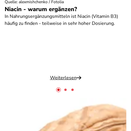
Quelle
:
alexmishchenko / Fotolia
Niacin - warum ergänzen?
In Nahrungsergänzungsmitteln ist Niacin (Vitamin B3)
häufig zu finden - teilweise in sehr hoher Dosierung.
Weiterlesen