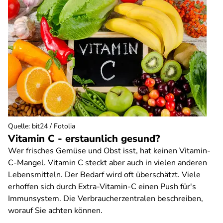
Quelle
:
bit24 / Fotolia
Vitamin C - erstaunlich gesund?
Wer frisches Gemüse und Obst isst, hat keinen Vitamin-
C-Mangel. Vitamin C steckt aber auch in vielen anderen
Lebensmitteln. Der Bedarf wird oft überschätzt. Viele
erhoffen sich durch Extra-Vitamin-C einen Push für's
Immunsystem. Die Verbraucherzentralen beschreiben,
worauf Sie achten können.