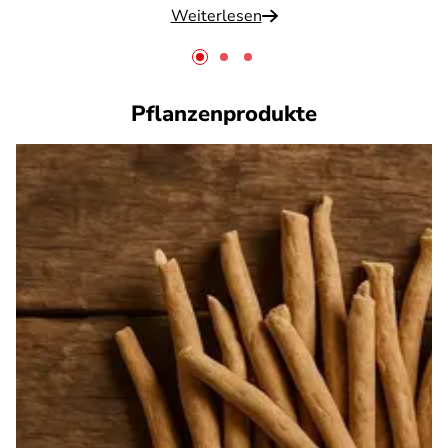
Weiterlesen
Pflanzenprodukte