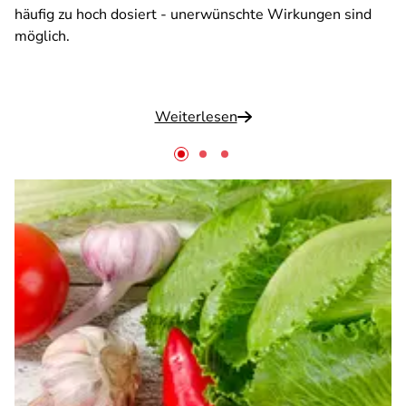
häufig zu hoch dosiert - unerwünschte Wirkungen sind
möglich.
Weiterlesen