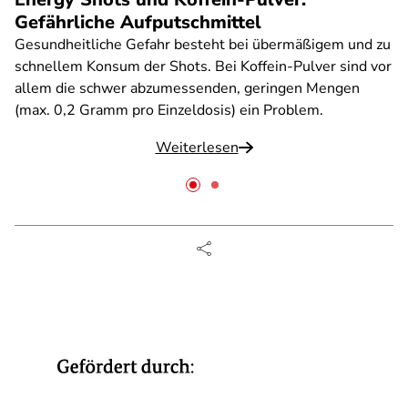
Gefährliche Aufputschmittel
Gesundheitliche Gefahr besteht bei übermäßigem und zu
schnellem Konsum der Shots. Bei Koffein-Pulver sind vor
allem die schwer abzumessenden, geringen Mengen
(max. 0,2 Gramm pro Einzeldosis) ein Problem.
Weiterlesen