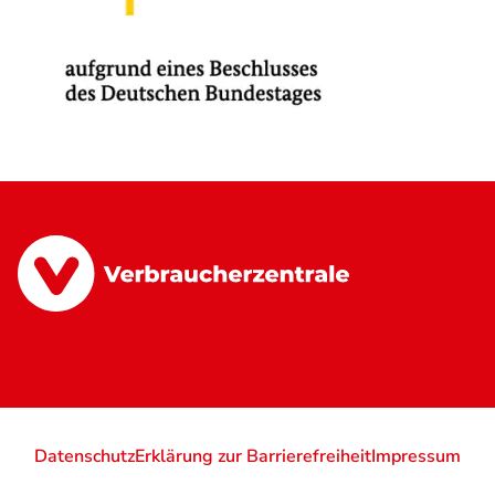
Datenschutz
Erklärung zur Barrierefreiheit
Impressum