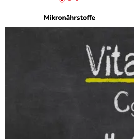
Mikronährstoffe