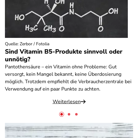
Quelle
:
Zerbor / Fotolia
Sind Vitamin B5-Produkte sinnvoll oder
unnötig?
Pantothensäure – ein Vitamin ohne Probleme: Gut
versorgt, kein Mangel bekannt, keine Überdosierung
möglich. Trotzdem empfiehlt die Verbraucherzentrale bei
Verwendung auf ein paar Punkte zu achten.
Weiterlesen