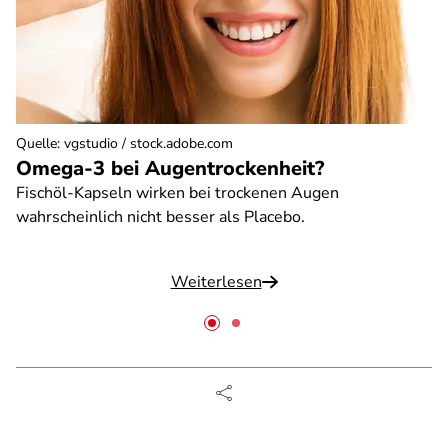
Quelle
:
vgstudio / stock.adobe.com
Omega-3 bei Augentrockenheit?
Fischöl-Kapseln wirken bei trockenen Augen
wahrscheinlich nicht besser als Placebo.
Weiterlesen