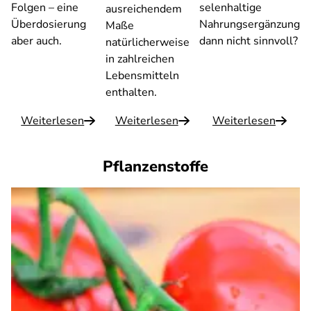
Folgen – eine
selenhaltige
ausreichendem
Überdosierung
Nahrungsergänzung
Maße
aber auch.
dann nicht sinnvoll?
natürlicherweise
in zahlreichen
Lebensmitteln
enthalten.
Weiterlesen
Weiterlesen
Weiterlesen
Pflanzenstoffe