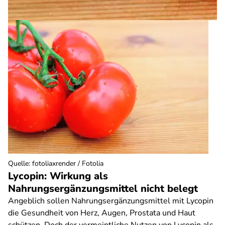
Quelle
:
fotoliaxrender / Fotolia
Lycopin: Wirkung als
Nahrungsergänzungsmittel nicht belegt
Angeblich sollen Nahrungsergänzungsmittel mit Lycopin
die Gesundheit von Herz, Augen, Prostata und Haut