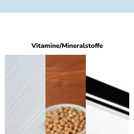
Vitamine/Mineralstoffe