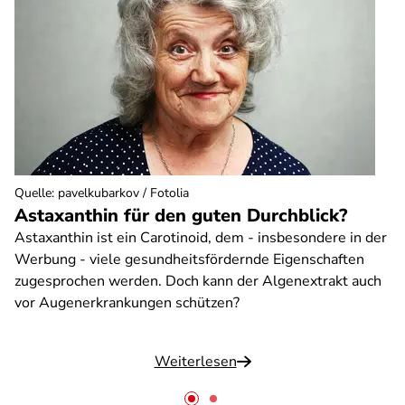
Quelle
:
pavelkubarkov / Fotolia
Astaxanthin für den guten Durchblick?
Astaxanthin ist ein Carotinoid, dem - insbesondere in der
Werbung - viele gesundheitsfördernde Eigenschaften
zugesprochen werden. Doch kann der Algenextrakt auch
vor Augenerkrankungen schützen?
Weiterlesen