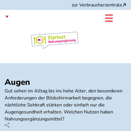
Direkt
zur Verbraucherzentrale
zum
Inhalt
mit dem
Angebot:
Augen
Gut sehen im Alltag bis ins hohe Alter, den besonderen
Anforderungen der Bildschirmarbeit begegnen, die
nächtliche Sehkraft stärken oder einfach nur die
Augengesundheit erhalten. Welchen Nutzen haben
Nahrungsergänzungsmittel?