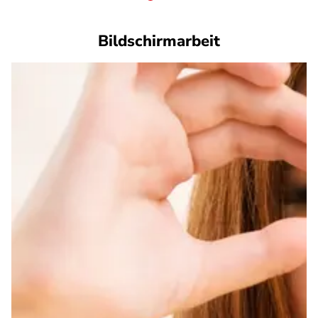
Bildschirmarbeit