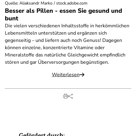
Quelle
:
Aliaksandr Marko / stock.adobe.com
Besser als Pillen - essen Sie gesund und
bunt
Die vielen verschiedenen Inhaltsstoffe in herkömmlichen
Lebensmitteln unterstützen und ergänzen sich
gegenseitig – und liefern auch noch Genuss! Dagegen
können einzelne, konzentrierte Vitamine oder
Mineralstoffe das natürliche Gleichgewicht empfindlich
stören und gar Überversorgungen begünstigen.
Weiterlesen