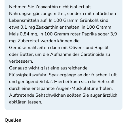
Nehmen Sie Zeaxanthin nicht isoliert als
Nahrungsergänzungsmittel, sondern mit natürlichen
Lebensmitteln auf. In 100 Gramm Grünkohl sind
etwa 0,1 mg Zeaxanthin enthalten, in 100 Gramm
Mais 0,84 mg, in 100 Gramm roter Paprika sogar 3,9
mg. Zubereitet werden können die
Gemüsemahlzeiten dann mit Oliven- und Rapsöl
oder Butter, um die Aufnahme der Carotinoide zu
verbessern.
Genauso wichtig ist eine ausreichende
Flüssigkeitszufuhr, Spaziergänge an der frischen Luft
und genügend Schlaf. Hierbei kann sich die Sehkraft
durch eine entspannte Augen-Muskulatur erholen.
Auftretende Sehschwächen sollten Sie augenärztlich
abklären lassen.
Quellen