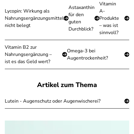
Vitamin
Astaxanthin
Lycopin: Wirkung als
A-
für den
Nahrungsergänzungsmittel
Produkte
guten
nicht belegt
– was ist
Durchblick?
sinnvoll?
Vitamin B2 zur
Omega-3 bei
Nahrungsergänzung –
Augentrockenheit?
ist es das Geld wert?
Artikel zum Thema
Lutein - Augenschutz oder Augenwischerei?