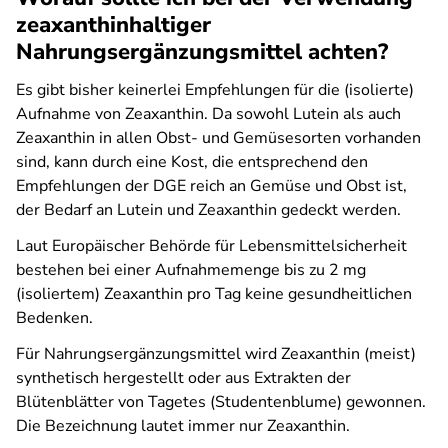
zeaxanthinhaltiger
Nahrungsergänzungsmittel achten?
Es gibt bisher keinerlei Empfehlungen für die (isolierte)
Aufnahme von Zeaxanthin. Da sowohl Lutein als auch
Zeaxanthin in allen Obst- und Gemüsesorten vorhanden
sind, kann durch eine Kost, die entsprechend den
Empfehlungen der DGE reich an Gemüse und Obst ist,
der Bedarf an Lutein und Zeaxanthin gedeckt werden.
Laut Europäischer Behörde für Lebensmittelsicherheit
bestehen bei einer Aufnahmemenge bis zu 2 mg
(isoliertem) Zeaxanthin pro Tag keine gesundheitlichen
Bedenken.
Für Nahrungsergänzungsmittel wird Zeaxanthin (meist)
synthetisch hergestellt oder aus Extrakten der
Blütenblätter von Tagetes (Studentenblume) gewonnen.
Die Bezeichnung lautet immer nur Zeaxanthin.