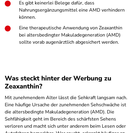
Es gibt keinerlei Belege dafür, dass
Nahrungsergänzungsmittel eine AMD verhindern
können.
Eine therapeutische Anwendung von Zeaxanthin
bei altersbedingter Makuladegeneration (AMD)
sollte vorab augenärztlich abgesichert werden.
Was steckt hinter der Werbung zu
Zeaxanthin?
Mit zunehmendem Alter lässt die Sehkraft langsam nach.
Eine häufige Ursache der zunehmenden Sehschwäche ist
die altersbedingte Makuladegeneration (AMD). Die
Sehfähigkeit geht im Bereich des schärfsten Sehens
verloren und macht sich unter anderem beim Lesen oder