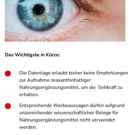
Das Wichtigste in Kürze:
Die Datenlage erlaubt bisher keine Empfehlungen
zur Aufnahme zeaxanthinhaltiger
Nahrungsergänzungsmittel, um die Sehkraft zu
erhalten.
Entsprechende Werbeaussagen dürfen aufgrund
unzureichender wissenschaftlicher Belege für
Nahrungsergänzungsmittel nicht verwendet
werden.