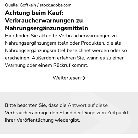
Quelle
:
Goffkein / stock.adobe.com
Achtung beim Kauf:
Verbraucherwarnungen zu
Nahrungsergänzungsmitteln
Hier finden Sie aktuelle Verbraucherwarnungen zu
Nahrungsergänzungsmitteln oder Produkten, die als
Nahrungsergänzungsmittel bezeichnet werden oder so
erscheinen. Außerdem erfahren Sie, wann es zu einer
Warnung oder einem Rückruf kommt.
Weiterlesen
Bitte beachten Sie, dass die Antwort auf diese
Verbraucheranfrage den Stand der Dinge zum Zeitpunkt
ihrer Veröffentlichung wiedergibt.