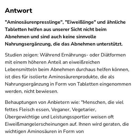
Antwort
"Aminosäurenpresslinge", "Eiweißlinge" und ähnliche
Tabletten helfen aus unserer Sicht nicht beim
Abnehmen und sind auch keine sinnvolle
Nahrungsergänzung, die das Abnehmen unterstützt.
Studien zeigen: Während Ernährungs- oder Diätformen
mit einem höheren Anteil an eiweißreichen
Lebensmitteln beim Abnehmen durchaus helfen können,
ist dies für isolierte Aminosäurenprodukte, die als
Nahrungsergänzung in Form von Tabletten eingenommen
werden, nicht bewiesen.
Behauptungen von Anbietern wie:
"Menschen, die viel
fettes Fleisch essen, Veganer, Vegetarier,
Übergewichtige und Leistungssportler weisen oft
Eiweißmangelerscheinungen auf. Ihnen wird geraten, die
wichtigen Aminosäuren in Form von