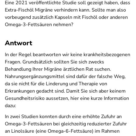
Eine 2021 veröffentlichte Studie soll gezeigt haben, dass
Extra-Fischöl Migräne verhindern kann. Sollte man also
vorbeugend zusätzlich Kapseln mit Fischöl oder anderen
Omega-3-Fettsäuren nehmen?
Antwort
In der Regel beantworten wir keine krankheitsbezogenen
Fragen. Grundsätzlich sollten Sie sich zwecks
Behandlung Ihrer Migräne ärztlichen Rat suchen.
Nahrungsergänzungsmittel sind dafür der falsche Weg,
da sie nicht für die Linderung und Therapie von
Erkrankungen gedacht sind. Damit Sie sich aber keinem
Gesundheitsrisiko aussetzen, hier eine kurze Information
dazu:
In zwei Studien konnten durch eine erhöhte Zufuhr an
Omega-3-Fettsäuren bei gleichzeitig reduzierter Zufuhr
an Linolsäure (eine Omega-6-Fettsäure) im Rahmen