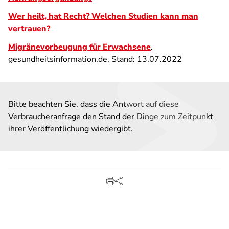
Wer heilt, hat Recht? Welchen Studien kann man
vertrauen?
Migränevorbeugung für Erwachsene
.
gesundheitsinformation.de, Stand: 13.07.2022
Bitte beachten Sie, dass die Antwort auf diese
Verbraucheranfrage den Stand der Dinge zum Zeitpunkt
ihrer Veröffentlichung wiedergibt.