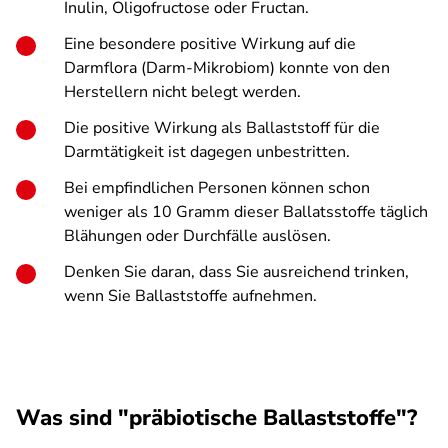
Inulin, Oligofructose oder Fructan.
Eine besondere positive Wirkung auf die
Darmflora (Darm-Mikrobiom) konnte von den
Herstellern nicht belegt werden.
Die positive Wirkung als Ballaststoff für die
Darmtätigkeit ist dagegen unbestritten.
Bei empfindlichen Personen können schon
weniger als 10 Gramm dieser Ballatsstoffe täglich
Blähungen oder Durchfälle auslösen.
Denken Sie daran, dass Sie ausreichend trinken,
wenn Sie Ballaststoffe aufnehmen.
Was sind "präbiotische Ballaststoffe"?