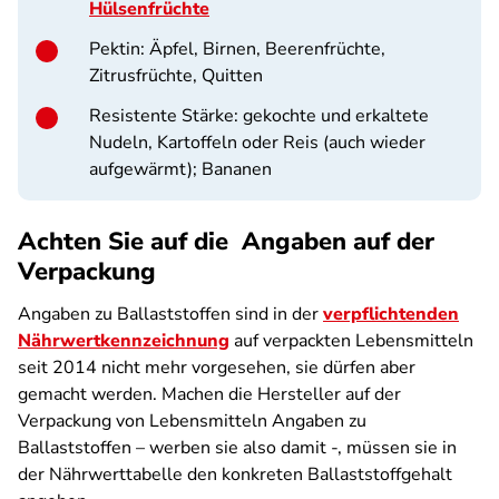
Hülsenfrüchte
Pektin
: Äpfel, Birnen, Beerenfrüchte,
Zitrusfrüchte, Quitten
Resistente Stärke:
gekochte und erkaltete
Nudeln, Kartoffeln oder Reis (auch wieder
aufgewärmt); Bananen
Achten Sie auf die Angaben auf der
Verpackung
Angaben zu Ballaststoffen sind in der
verpflichtenden
Nährwertkennzeichnung
auf verpackten Lebensmitteln
seit 2014 nicht mehr vorgesehen, sie dürfen aber
gemacht werden. Machen die Hersteller auf der
Verpackung von Lebensmitteln Angaben zu
Ballaststoffen – werben sie also damit -, müssen sie in
der Nährwerttabelle den konkreten Ballaststoffgehalt