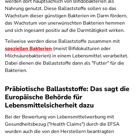
werden dort hauptsächlich von Bifidobakterien als
Nahrung genutzt. Diese Ballaststoffe sollen so das
Wachstum dieser günstigen Bakterien im Darm fördern,
das Wachstum von unerwünschten Bakterien hemmen
und sich ingesamt positiv auf die Darmtätigkeit wirken.
Teilweise werden diese Ballaststoffe zusammen mit
speziellen Bakterien
(meist Bifidokulturen oder
Milchsäurebakterien) in einem Lebensmittel verarbeitet.
Dabei dienen die Ballaststoffe dann als "Futter" für die
Bakterien.
Präbiotische Ballaststoffe: Das sagt die
Europäische Behörde für
Lebensmittelsicherheit dazu
Bei der Bewertung von Lebensmittelwerbung mit
Gesundheitsbezug ("Health Claims") durch die EFSA
wurden auch die von den Herstellern beantragten