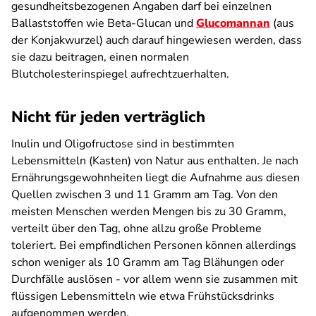
gesundheitsbezogenen Angaben darf bei einzelnen
Ballaststoffen wie Beta-Glucan und
Glucomannan
(aus
der Konjakwurzel) auch darauf hingewiesen werden, dass
sie dazu beitragen, einen normalen
Blutcholesterinspiegel aufrechtzuerhalten.
Nicht für jeden verträglich
Inulin und Oligofructose sind in bestimmten
Lebensmitteln (Kasten) von Natur aus enthalten. Je nach
Ernährungsgewohnheiten liegt die Aufnahme aus diesen
Quellen zwischen 3 und 11 Gramm am Tag. Von den
meisten Menschen werden Mengen bis zu 30 Gramm,
verteilt über den Tag, ohne allzu große Probleme
toleriert. Bei empfindlichen Personen können allerdings
schon weniger als 10 Gramm am Tag Blähungen oder
Durchfälle auslösen - vor allem wenn sie zusammen mit
flüssigen Lebensmitteln wie etwa Frühstücksdrinks
aufgenommen werden.