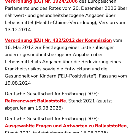
Verordnung (EG) Nr. 1924/2006
des Europäischen
Parlaments und des Rates vom 20. Dezember 2006 über
nährwert- und gesundheitsbezogene Angaben über
Lebensmittel (Health-Claims-Verordnung), Version vom
13.12.2014
Verordnung (EU) Nr. 432/2012 der Kommission
vom
16. Mai 2012 zur Festlegung einer Liste zulässiger
anderer gesundheitsbezogener Angaben über
Lebensmittel als Angaben über die Reduzierung eines
Krankheitsrisikos sowie die Entwicklung und die
Gesundheit von Kindern ("EU-Positivliste"), Fassung vom
19.08.2024
Deutsche Gesellschaft für Ernährung (DGE):
Referenzwert Ballaststoffe
. Stand: 2021 (zuletzt
abgerufen am 15.08.2025)
Deutsche Gesellschaft für Ernährung (DGE):
Ausgewählte Fragen und Antworten zu Ballaststoffen
,