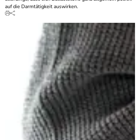
auf die Darmtätigkeit auswirken.