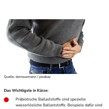
Quelle
:
derneuemann / pixabay
Das Wichtigste in Kürze:
Präbiotische Ballaststoffe sind spezielle
wasserlösliche Ballaststoffe. Beispiele dafür sind