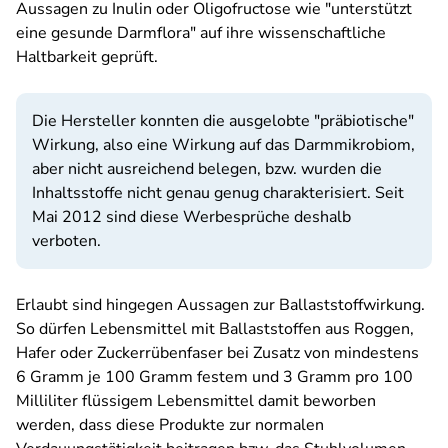
Aussagen zu Inulin oder Oligofructose wie "unterstützt
eine gesunde Darmflora" auf ihre wissenschaftliche
Haltbarkeit geprüft.
Die Hersteller konnten die ausgelobte "präbiotische"
Wirkung, also eine Wirkung auf das Darmmikrobiom,
aber nicht ausreichend belegen, bzw. wurden die
Inhaltsstoffe nicht genau genug charakterisiert. Seit
Mai 2012 sind diese Werbesprüche deshalb
verboten.
Erlaubt sind hingegen Aussagen zur Ballaststoffwirkung.
So dürfen Lebensmittel mit Ballaststoffen aus Roggen,
Hafer oder Zuckerrübenfaser bei Zusatz von mindestens
6 Gramm je 100 Gramm festem und 3 Gramm pro 100
Milliliter flüssigem Lebensmittel damit beworben
werden, dass diese Produkte zur normalen