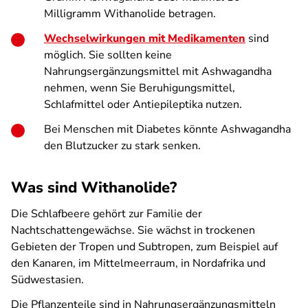
Milligramm Withanolide betragen.
Wechselwirkungen mit Medikamenten
sind
möglich. Sie sollten keine
Nahrungsergänzungsmittel mit Ashwagandha
nehmen, wenn Sie Beruhigungsmittel,
Schlafmittel oder Antiepileptika nutzen.
Bei Menschen mit Diabetes könnte Ashwagandha
den Blutzucker zu stark senken.
Was sind Withanolide?
Die Schlafbeere gehört zur Familie der
Nachtschattengewächse. Sie wächst in trockenen
Gebieten der Tropen und Subtropen, zum Beispiel auf
den Kanaren, im Mittelmeerraum, in Nordafrika und
Südwestasien.
Die Pflanzenteile sind in Nahrungsergänzungsmitteln