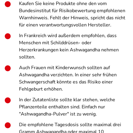
Kaufen Sie keine Produkte ohne den vom
Bundesinstitut für Risikobewertung empfohlenen
Warnhinweis. Fehlt der Hinweis, spricht das nicht
für einen verantwortungsvollen Hersteller.
In Frankreich wird außerdem empfohlen, dass
Menschen mit Schilddrüsen- oder
Herzerkrankungen kein Ashwagandha nehmen
sollten.
Auch Frauen mit Kinderwunsch sollten auf
Ashwagandha verzichten. In einer sehr frühen
Schwangerschaft könnte es das Risiko einer
Fehlgeburt erhöhen.
In der Zutatenliste sollte klar stehen, welche
Pflanzenteile enthalten sind. Einfach nur
"Ashwagandha-Pulver" ist zu wenig.
Die empfohlene Tagesdosis sollte maximal drei
Gramm Ashwagandha oder maximal 10