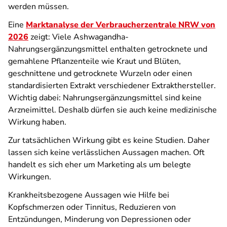
werden müssen.
Eine
Marktanalyse der Verbraucherzentrale NRW von
2026
zeigt: Viele Ashwagandha-
Nahrungsergänzungsmittel enthalten getrocknete und
gemahlene Pflanzenteile wie Kraut und Blüten,
geschnittene und getrocknete Wurzeln oder einen
standardisierten Extrakt verschiedener Extrakthersteller.
Wichtig dabei: Nahrungsergänzungsmittel sind keine
Arzneimittel. Deshalb dürfen sie auch keine medizinische
Wirkung haben.
Zur tatsächlichen Wirkung gibt es keine Studien. Daher
lassen sich keine verlässlichen Aussagen machen. Oft
handelt es sich eher um Marketing als um belegte
Wirkungen.
Krankheitsbezogene Aussagen wie Hilfe bei
Kopfschmerzen oder Tinnitus, Reduzieren von
Entzündungen, Minderung von Depressionen oder