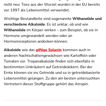
nicht neu: Tees aus der Wurzel wurden in der EU bereits
vor 1997 als Lebensmittel verwendet.
Wichtige Bestandteile sind sogenannte
Withanolide und
verschiedene Alkaloide
. Es ist unklar, ob und wie
Withanolide
im Körper wirken – zum Beispiel, ob sie in
Hormone umgewandelt werden oder an
Hormonrezeptoren andocken können.
Alkaloide
wie das
giftige Solanin
kommen auch in
anderen Nachtschattengewächsen wie Kartoffeln oder
Tomaten vor. Tropanalkaloide finden sich ebenfalls in
bestimmten Unkräutern auf Getreideäckern. Bei der
Ernte können sie ins Getreide und so in getreidebasierte
Lebensmittel gelangen. Zu den am besten untersuchten
Vertretern dieser Stoffgruppe gehört das Atropin.