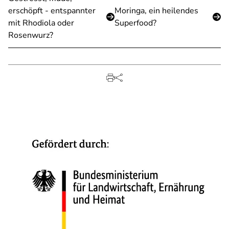
erschöpft - entspannter
Moringa, ein heilendes
mit Rhodiola oder
Superfood?
Rosenwurz?