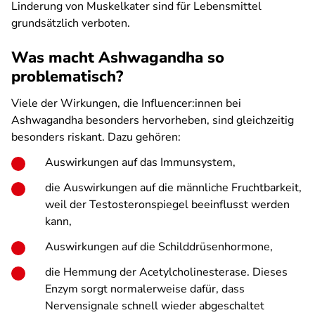
Linderung von Muskelkater sind für Lebensmittel
grundsätzlich verboten.
Was macht Ashwagandha so
problematisch?
Viele der Wirkungen, die Influencer:innen bei
Ashwagandha besonders hervorheben, sind gleichzeitig
besonders riskant. Dazu gehören:
Auswirkungen auf das Immunsystem,
die Auswirkungen auf die männliche Fruchtbarkeit,
weil der Testosteronspiegel beeinflusst werden
kann,
Auswirkungen auf die Schilddrüsenhormone,
die Hemmung der Acetylcholinesterase. Dieses
Enzym sorgt normalerweise dafür, dass
Nervensignale schnell wieder abgeschaltet