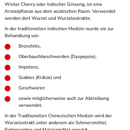
Winter Cherry oder Indischer Ginseng, ist eine
Arzneipflanze aus dem asiatischen Raum. Verwendet
werden dort Wurzel und Wurzelextrakte.
In der traditionellen indischen Medizin wurde sie zur
Behandlung von
Bronchitis,
Oberbauchbeschwerden (Dyspepsie),
Impotenz,
Scabies (Krätze) und
Geschwüren
sowie möglicherweise auch zur Abtreibung
verwendet.
In der Traditionellen Chinesischen Medizin wird der
Wurzelextrakt unter anderem als Schmerzmittel,
Fiebersenker und Malariamittel genutzt.