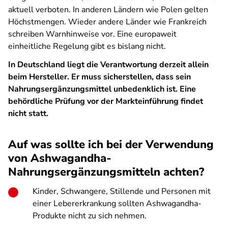
aktuell verboten. In anderen Ländern wie Polen gelten
Höchstmengen. Wieder andere Länder wie Frankreich
schreiben Warnhinweise vor. Eine europaweit
einheitliche Regelung gibt es bislang nicht.
In Deutschland liegt die Verantwortung derzeit allein
beim Hersteller. Er muss sicherstellen, dass sein
Nahrungsergänzungsmittel unbedenklich ist. Eine
behördliche Prüfung vor der Markteinführung findet
nicht statt.
Auf was sollte ich bei der Verwendung
von Ashwagandha-
Nahrungsergänzungsmitteln achten?
Kinder, Schwangere, Stillende und Personen mit
einer Lebererkrankung sollten Ashwagandha-
Produkte nicht zu sich nehmen.