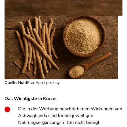
Quelle
:
NutriScanApp / pixabay
Das Wichtigste in Kürze:
Die in der Werbung beschriebenen Wirkungen von
Ashwaghanda sind für die jeweiligen
Nahrungsergänzungsmittel nicht belegt.