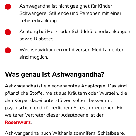
Ashwagandha ist nicht geeignet für Kinder,
Schwangere, Stillende und Personen mit einer
Lebererkrankung.
Achtung bei Herz- oder Schilddrüsenerkrankungen
sowie Diabetes.
Wechselwirkungen mit diversen Medikamenten
sind möglich.
Was genau ist Ashwangandha?
Ashwagandha ist ein sogenanntes Adaptogen. Das sind
pflanzliche Stoffe, meist aus Kräutern oder Wurzeln, die
den Körper dabei unterstützen sollen, besser mit
psychischem und körperlichem Stress umzugehen. Ein
weiterer Vertreter dieser Adaptogene ist der
Rosenwurz
.
Ashwangandha, auch Withania somnifera, Schlafbeere,