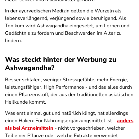
In der ayurvedischen Medizin gelten die Wurzeln als
lebensverlängernd, verjüngend sowie beruhigend. Als
Tonikum wird Ashwagandha eingesetzt, um Lernen und
Gedächtnis zu fördern und Beschwerden im Alter zu
lindern.
Was steckt hinter der Werbung zu
Ashwagandha?
Besser schlafen, weniger Stressgefühle, mehr Energie,
leistungsfähiger, High Performance - und das alles durch
einen Pflanzenstoff, der aus der traditionellen asiatischen
Heilkunde kommt.
Was erst einmal gut und natürlich klingt, hat allerdings
einen Haken: Für Nahrungsergänzungsmittel ist –
anders
als bei Arzneimitteln
- nicht vorgeschrieben, welcher
Teil einer Pflanze oder welche Extrakte verwendet