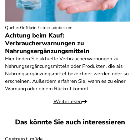
Quelle
:
Goffkein / stock.adobe.com
Achtung beim Kauf:
Verbraucherwarnungen zu
Nahrungsergänzungsmitteln
Hier finden Sie aktuelle Verbraucherwarnungen zu
Nahrungsergänzungsmitteln oder Produkten, die als
Nahrungsergänzungsmittel bezeichnet werden oder so
erscheinen. Außerdem erfahren Sie, wann es zu einer
Warnung oder einem Rückruf kommt.
Weiterlesen
Das könnte Sie auch interessieren
Gestresst, müde,