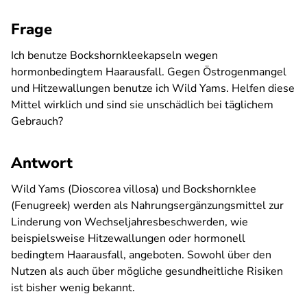
Frage
Ich benutze Bockshornkleekapseln wegen
hormonbedingtem Haarausfall. Gegen Östrogenmangel
und Hitzewallungen benutze ich Wild Yams. Helfen diese
Mittel wirklich und sind sie unschädlich bei täglichem
Gebrauch?
Antwort
Wild Yams (Dioscorea villosa) und Bockshornklee
(Fenugreek) werden als Nahrungsergänzungsmittel zur
Linderung von Wechseljahresbeschwerden, wie
beispielsweise Hitzewallungen oder hormonell
bedingtem Haarausfall, angeboten. Sowohl über den
Nutzen als auch über mögliche gesundheitliche Risiken
ist bisher wenig bekannt.