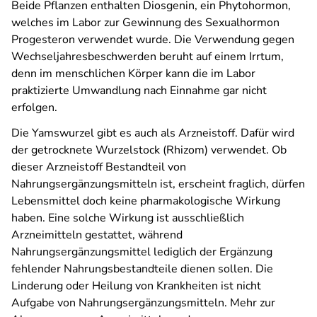
Beide Pflanzen enthalten Diosgenin, ein Phytohormon,
welches im Labor zur Gewinnung des Sexualhormon
Progesteron verwendet wurde. Die Verwendung gegen
Wechseljahresbeschwerden beruht auf einem Irrtum,
denn im menschlichen Körper kann die im Labor
praktizierte Umwandlung nach Einnahme gar nicht
erfolgen.
Die Yamswurzel gibt es auch als Arzneistoff. Dafür wird
der getrocknete Wurzelstock (Rhizom) verwendet. Ob
dieser Arzneistoff Bestandteil von
Nahrungsergänzungsmitteln ist, erscheint fraglich, dürfen
Lebensmittel doch keine pharmakologische Wirkung
haben. Eine solche Wirkung ist ausschließlich
Arzneimitteln gestattet, während
Nahrungsergänzungsmittel lediglich der Ergänzung
fehlender Nahrungsbestandteile dienen sollen. Die
Linderung oder Heilung von Krankheiten ist nicht
Aufgabe von Nahrungsergänzungsmitteln. Mehr zur