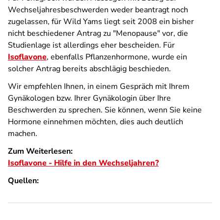
Wechseljahresbeschwerden weder beantragt noch
zugelassen, für Wild Yams liegt seit 2008 ein bisher
nicht beschiedener Antrag zu "Menopause" vor, die
Studienlage ist allerdings eher bescheiden. Für
Isoflavone
, ebenfalls Pflanzenhormone, wurde ein
solcher Antrag bereits abschlägig beschieden.
Wir empfehlen Ihnen, in einem Gespräch mit Ihrem
Gynäkologen bzw. Ihrer Gynäkologin über Ihre
Beschwerden zu sprechen. Sie können, wenn Sie keine
Hormone einnehmen möchten, dies auch deutlich
machen.
Zum Weiterlesen:
Isoflavone - Hilfe in den Wechseljahren?
Quellen: