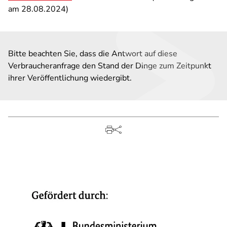
am 28.08.2024)
Bitte beachten Sie, dass die Antwort auf diese
Verbraucheranfrage den Stand der Dinge zum Zeitpunkt
ihrer Veröffentlichung wiedergibt.