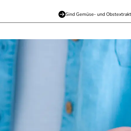
Sind Gemüse- und Obstextrakt