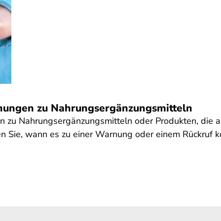
nungen zu Nahrungsergänzungsmitteln
en zu Nahrungsergänzungsmitteln oder Produkten, die 
n Sie, wann es zu einer Warnung oder einem Rückruf 