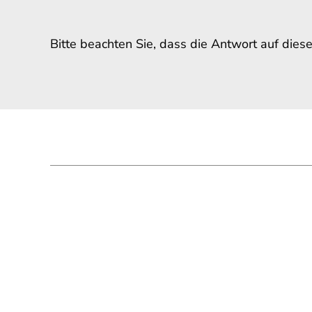
Bitte beachten Sie, dass die Antwort auf dies