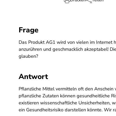
Drucken
Teilen
Frage
Das Produkt AG1 wird von vielen im Internet h
anzurühren und geschmacklich akzeptabel! Die
glauben?
Antwort
Pflanzliche Mittel vermitteln oft den Anschein
pflanzliche Zutaten können gesundheitliche Ri
existieren wissenschaftliche Unsicherheiten,
ein Gesundheitsrisiko darstellen könnte. Wir 