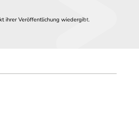
 ihrer Veröffentlichung wiedergibt.