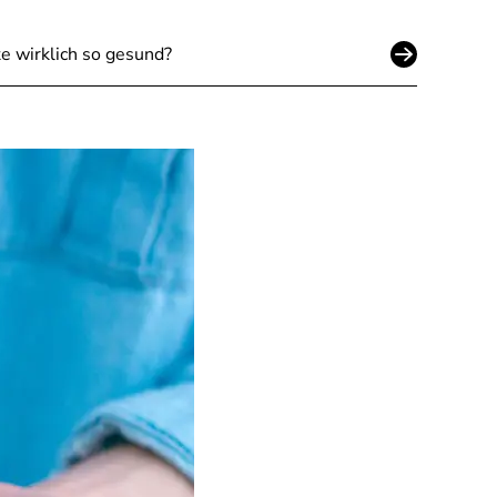
e wirklich so gesund?