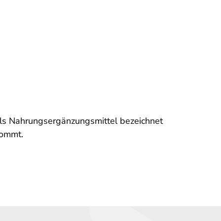
als Nahrungsergänzungsmittel bezeichnet
kommt.