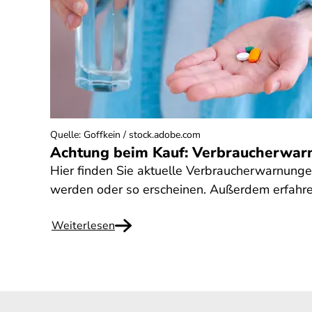
Quelle
:
Goffkein / stock.adobe.com
Achtung beim Kauf: Verbraucherwar
Hier finden Sie aktuelle Verbraucherwarnung
werden oder so erscheinen. Außerdem erfahre
Weiterlesen