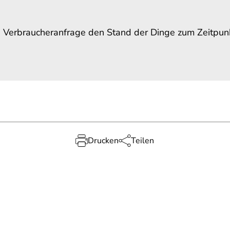
e Verbraucheranfrage den Stand der Dinge zum Zeitpunkt
Drucken
Teilen