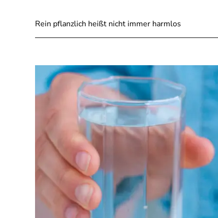
Rein pflanzlich heißt nicht immer harmlos