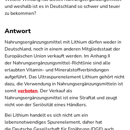
und weshalb ist es in Deutschland so schwer und teuer
zu bekommen?
Antwort
Nahrungsergänzungsmittel mit Lithium dürfen weder in
Deutschland, noch in einem anderen Mitgliedsstaat der
Europäischen Union verkauft werden. Im Anhang II
der Nahrungsergänzungsmittel-Richtlinie sind alle
erlaubten Vitamin- und Mineralstoffverbindungen
aufgeführt. Das Ultraspurenelement Lithium gehört nicht
dazu, die Verwendung in Nahrungsergänzungsmitteln ist
somit
verboten
. Der Verkauf als
Nahrungsergänzungsmittel ist eine Straftat und zeugt
nicht von der Seriösität eines Händlers.
Bei Lithium handelt es sich nicht um ein
lebensnotwendiges Spurenelement, daher hat
die Deutsche Gesellschaft für Ernährung (DGE) auch