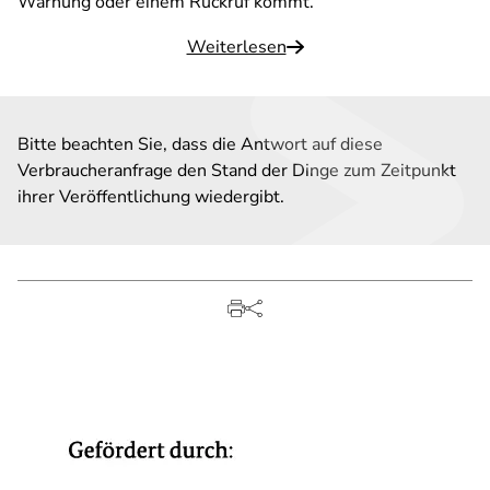
Warnung oder einem Rückruf kommt.
Weiterlesen
Bitte beachten Sie, dass die Antwort auf diese
Verbraucheranfrage den Stand der Dinge zum Zeitpunkt
ihrer Veröffentlichung wiedergibt.