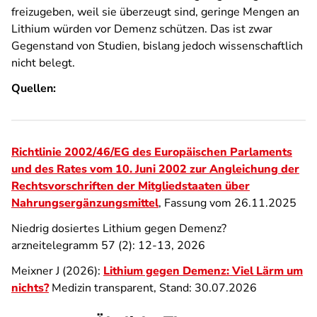
freizugeben, weil sie überzeugt sind, geringe Mengen an
Lithium würden vor Demenz schützen. Das ist zwar
Gegenstand von Studien, bislang jedoch wissenschaftlich
nicht belegt.
Quellen:
Richtlinie 2002/46/EG des Europäischen Parlaments
und des Rates vom 10. Juni 2002 zur Angleichung der
Rechtsvorschriften der Mitgliedstaaten über
Nahrungsergänzungsmittel
, Fassung vom 26.11.2025
Niedrig dosiertes Lithium gegen Demenz?
arzneitelegramm 57 (2): 12-13, 2026
Meixner J (2026):
Lithium gegen Demenz: Viel Lärm um
nichts?
Medizin transparent, Stand: 30.07.2026