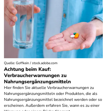
Quelle
:
Goffkein / stock.adobe.com
Achtung beim Kauf:
Verbraucherwarnungen zu
Nahrungsergänzungsmitteln
Hier finden Sie aktuelle Verbraucherwarnungen zu
Nahrungsergänzungsmitteln oder Produkten, die als
Nahrungsergänzungsmittel bezeichnet werden oder so
erscheinen. Außerdem erfahren Sie, wann es zu einer