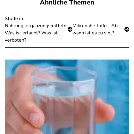
Ähnliche Themen
Stoffe in
Nahrungsergänzungsmitteln:
Mikronährstoffe - Ab
Was ist erlaubt? Was ist
wann ist es zu viel?
verboten?