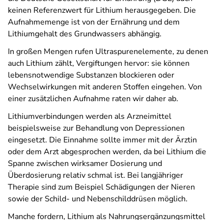
keinen Referenzwert für Lithium herausgegeben. Die
Aufnahmemenge ist von der Ernährung und dem
Lithiumgehalt des Grundwassers abhängig.
In großen Mengen rufen Ultraspurenelemente, zu denen
auch Lithium zählt, Vergiftungen hervor: sie können
lebensnotwendige Substanzen blockieren oder
Wechselwirkungen mit anderen Stoffen eingehen. Von
einer zusätzlichen Aufnahme raten wir daher ab.
Lithiumverbindungen werden als Arzneimittel
beispielsweise zur Behandlung von Depressionen
eingesetzt. Die Einnahme sollte immer mit der Ärztin
oder dem Arzt abgesprochen werden, da bei Lithium die
Spanne zwischen wirksamer Dosierung und
Überdosierung relativ schmal ist. Bei langjähriger
Therapie sind zum Beispiel Schädigungen der Nieren
sowie der Schild- und Nebenschilddrüsen möglich.
Manche fordern, Lithium als Nahrungsergänzungsmittel