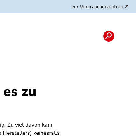
zur Verbraucherzentrale
 es zu
ig. Zu viel davon kann
Herstellers) keinesfalls