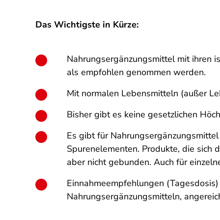
Das Wichtigste in Kürze:
Nahrungsergänzungsmittel mit ihren is
als empfohlen genommen werden.
Mit normalen Lebensmitteln (außer L
Bisher gibt es keine gesetzlichen Hö
Es gibt für Nahrungsergänzungsmittel 
Spurenelementen. Produkte, die sich d
aber nicht gebunden. Auch für einzel
Einnahmeempfehlungen (Tagesdosis) a
Nahrungsergänzungsmitteln, angereich