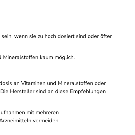
ein, wenn sie zu hoch dosiert sind oder öfter
 Mineralstoffen kaum möglich.
dosis an Vitaminen und Mineralstoffen oder
. Die Hersteller sind an diese Empfehlungen
haufnahmen mit mehreren
Arzneimitteln vermeiden.