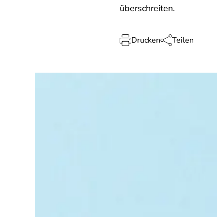
überschreiten.
Drucken
Teilen