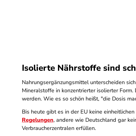
Isolierte Nährstoffe sind sc
Nahrungsergänzungsmittel unterscheiden sich 
Mineralstoffe in konzentrierter isolierter For
werden. Wie es so schön heißt, "die Dosis mac
Bis heute gibt es in der EU keine einheitlichen
Regelungen
, andere wie Deutschland gar kei
Verbraucherzentralen erfüllen.