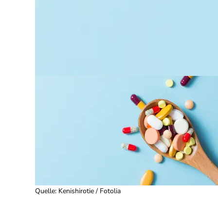
Quelle
:
Kenishirotie / Fotolia