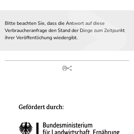
Bitte beachten Sie, dass die Antwort auf diese
Verbraucheranfrage den Stand der Dinge zum Zeitpunkt
ihrer Veröffentlichung wiedergibt.