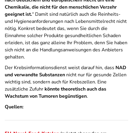
nach deutschem und europäischem Recht um eine
Chemikalie, die nicht für den menschlichen Verzehr
geeignet ist.
“ Damit sind natürlich auch die Reinheits-
und Hygieneanforderungen nach Lebensmittelrecht nicht
nötig. Konkret bedeutet das, wenn Sie durch die
Einnahme solcher Produkte gesundheitlichen Schaden
erleiden, ist das ganz alleine Ihr Problem, denn Sie haben
sich nicht an die Handlungsanweisungen des Anbieters
gehalten.
Der Krebsinformationsdienst weist darauf hin, dass
NAD
und verwandte Substanzen
nicht nur für gesunde Zellen
wichtig sind, sondern auch für Krebszellen. Eine
zusätzliche Zufuhr
könnte theoretisch auch das
Wachstum von Tumoren begünstigen
.
Quellen: