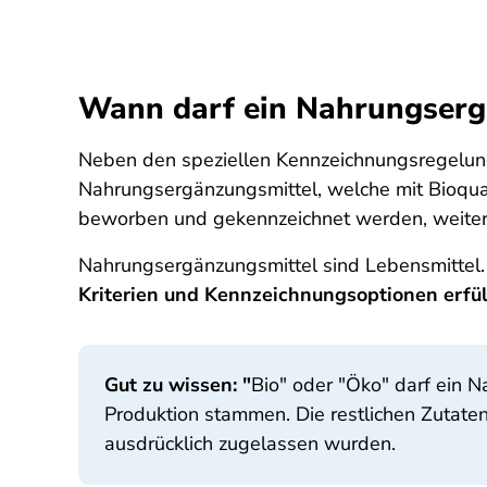
Wann darf ein Nahrungsergä
Neben den speziellen Kennzeichnungsregelu
Nahrungsergänzungsmittel, welche mit Bioqua
beworben und gekennzeichnet werden, weiter
Nahrungsergänzungsmittel sind Lebensmittel.
Kriterien und Kennzeichnungsoptionen erfü
Gut zu wissen: "
Bio" oder "Öko" darf ein 
Produktion stammen. Die restlichen Zutaten
ausdrücklich zugelassen wurden.