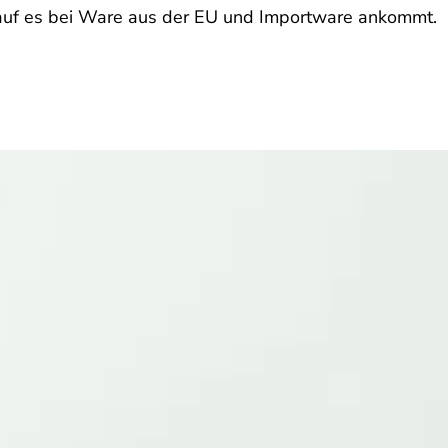
uf es bei Ware aus der EU und Importware ankommt.