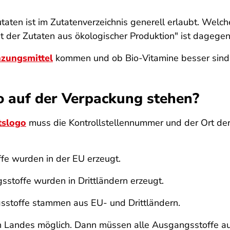
taten ist im Zutatenverzeichnis generell erlaubt. Welc
 der Zutaten aus ökologischer Produktion" ist dagegen 
zungsmittel
kommen und ob Bio-Vitamine besser sind, l
auf der Verpackung stehen?
tslogo
muss die Kontrollstellennummer und der Ort der
fe wurden in der EU erzeugt.
stoffe wurden in Drittländern erzeugt.
sstoffe stammen aus EU- und Drittländern.
en Landes möglich. Dann müssen alle Ausgangsstoffe a