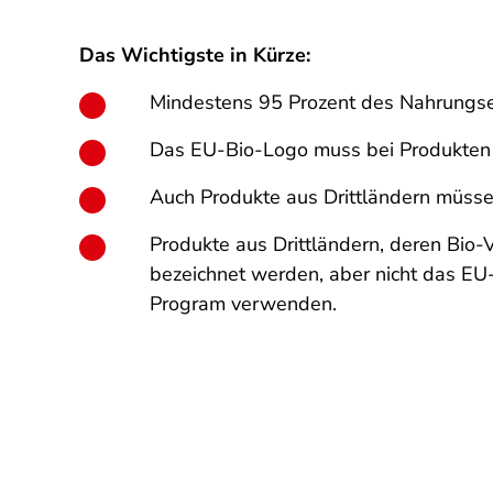
Das Wichtigste in Kürze:
Mindestens 95 Prozent des Nahrungse
Das EU-Bio-Logo muss bei Produkten 
Auch Produkte aus Drittländern müsse
Produkte aus Drittländern, deren Bio-
bezeichnet werden, aber nicht das EU
Program verwenden.