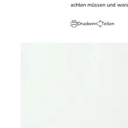
achten müssen und wora
Drucken
Teilen