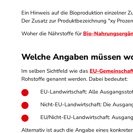
Ein Hinweis auf die Bioproduktion einzelner Zu
Der Zusatz zur Produktbezeichnung "xy Prozent
Woher die Nährstoffe für
Bio-Nahrungsergän
Welche Angaben müssen wo 
Im selben Sichtfeld wie das
EU-Gemeinschaf
Rohstoffe genannt werden. Dabei bedeutet:
EU-Landwirtschaft: Alle Ausgangsstof
Nicht-EU-Landwirtschaft: Die Ausgangs
EU/Nicht-EU-Landwirtschaft: Ausgang
Alternativ ist auch die Angabe eines konkret