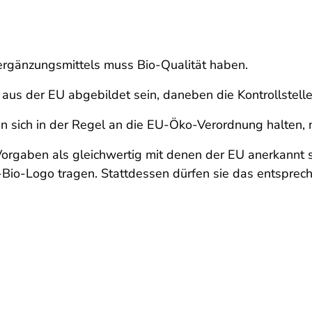
rgänzungsmittels muss Bio-Qualität haben.
aus der EU abgebildet sein, daneben die Kontrollstel
n sich in der Regel an die EU-Öko-Verordnung halten, 
Vorgaben als gleichwertig mit denen der EU anerkannt 
-Bio-Logo tragen. Stattdessen dürfen sie das entspre