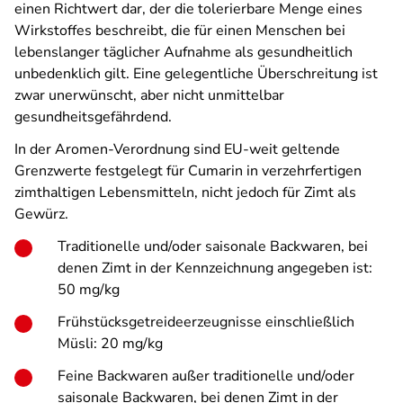
einen Richtwert dar, der die tolerierbare Menge eines
Wirkstoffes beschreibt, die für einen Menschen bei
lebenslanger täglicher Aufnahme als gesundheitlich
unbedenklich gilt. Eine gelegentliche Überschreitung ist
zwar unerwünscht, aber nicht unmittelbar
gesundheitsgefährdend.
In der Aromen-Verordnung sind EU-weit geltende
Grenzwerte festgelegt für Cumarin in verzehr­fertigen
zimthaltigen Lebensmitteln, nicht jedoch für Zimt als
Gewürz.
Traditionelle und/oder saisonale Backwaren, bei
denen Zimt in der Kennzeichnung angegeben ist:
50 mg/kg
Frühstücksgetreideerzeugnisse einschließlich
Müsli: 20 mg/kg
Feine Backwaren außer traditionelle und/oder
saisonale Backwaren, bei denen Zimt in der