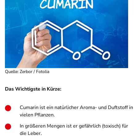
Quelle
:
Zerbor / Fotolia
Das Wichtigste in Kürze:
Cumarin ist ein natürlicher Aroma- und Duftstoff in
vielen Pflanzen.
In größeren Mengen ist er gefährlich (toxisch) für
die Leber.