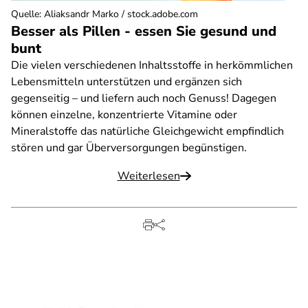
Quelle
:
Aliaksandr Marko / stock.adobe.com
Besser als Pillen - essen Sie gesund und
bunt
Die vielen verschiedenen Inhaltsstoffe in herkömmlichen
Lebensmitteln unterstützen und ergänzen sich
gegenseitig – und liefern auch noch Genuss! Dagegen
können einzelne, konzentrierte Vitamine oder
Mineralstoffe das natürliche Gleichgewicht empfindlich
stören und gar Überversorgungen begünstigen.
Weiterlesen