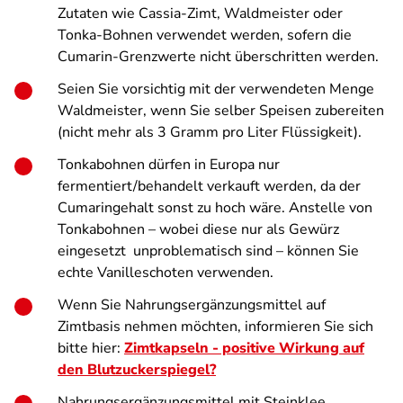
Zutaten wie Cassia-Zimt, Waldmeister oder
Tonka-Bohnen verwendet werden, sofern die
Cumarin-Grenzwerte nicht überschritten werden.
Seien Sie vorsichtig mit der verwendeten Menge
Waldmeister, wenn Sie selber Speisen zubereiten
(nicht mehr als 3 Gramm pro Liter Flüssigkeit).
Tonkabohnen dürfen in Europa nur
fermentiert/behandelt verkauft werden, da der
Cumaringehalt sonst zu hoch wäre. Anstelle von
Tonkabohnen – wobei diese nur als Gewürz
eingesetzt unproblematisch sind – können Sie
echte Vanilleschoten verwenden.
Wenn Sie Nahrungs­ergänzungs­mittel auf
Zimtbasis nehmen möchten, informieren Sie sich
bitte hier:
Zimtkapseln - positive Wirkung auf
den Blutzuckerspiegel?
Nahrungsergänzungsmittel mit Steinklee