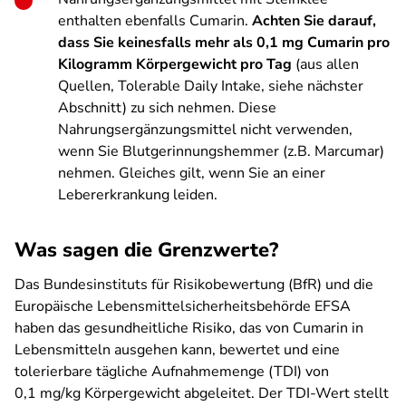
enthalten ebenfalls Cumarin.
Achten Sie darauf,
dass Sie keinesfalls mehr als 0,1 mg Cumarin pro
Kilogramm Körpergewicht pro Tag
(aus allen
Quellen, Tolerable Daily Intake, siehe nächster
Abschnitt) zu sich nehmen. Diese
Nahrungsergänzungsmittel nicht verwenden,
wenn Sie Blutgerinnungshemmer (z.B. Marcumar)
nehmen. Gleiches gilt, wenn Sie an einer
Lebererkrankung leiden.
Was sagen die Grenzwerte?
Das Bundesinstituts für Risikobewertung (BfR) und die
Europäische Lebensmittelsicherheitsbehörde EFSA
haben das gesundheitliche Risiko, das von Cumarin in
Lebensmitteln ausgehen kann, bewertet und eine
tolerierbare tägliche Aufnahmemenge (TDI) von
0,1 mg/kg Körpergewicht abgeleitet. Der TDI-Wert stellt