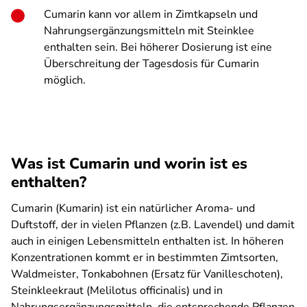
Cumarin kann vor allem in Zimtkapseln und
Nahrungsergänzungsmitteln mit Steinklee
enthalten sein. Bei höherer Dosierung ist eine
Überschreitung der Tagesdosis für Cumarin
möglich.
Was ist Cumarin und worin ist es
enthalten?
Cumarin (Kumarin) ist ein natürlicher Aroma- und
Duftstoff, der in vielen Pflanzen (z.B. Lavendel) und damit
auch in einigen Lebensmitteln enthalten ist. In höheren
Konzentrationen kommt er in bestimmten Zimtsorten,
Waldmeister, Tonkabohnen (Ersatz für Vanilleschoten),
Steinkleekraut (
Melilotus officinalis
)
und in