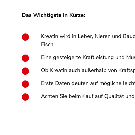
Das Wichtigste in Kürze:
Kreatin wird in Leber, Nieren und Ba
Fisch.
Eine gesteigerte Kraftleistung und Mu
Ob Kreatin auch außerhalb von Kraftsp
Erste Daten deuten auf mögliche leicht
Achten Sie beim Kauf auf Qualität und