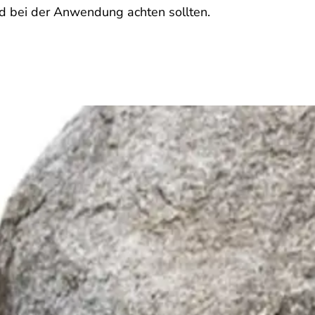
d bei der Anwendung achten sollten.