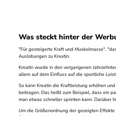
Was steckt hinter der Werb
"Für gesteigerte Kraft und Muskelmasse", "da
Auslobungen zu Kreatin.
Kreatin wurde in den vergangenen Jahrzehnten 
allem auf dem Einfluss auf die sportliche Leis
So kann Kreatin die Kraftleistung erhöhen und 
beitragen. Das heißt zum Beispiel, dass ei
man etwas schneller sprinten kann. Darüber hi
Um die Größenordnung der gezeigten Effekte 