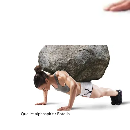
Quelle
:
alphaspirit / Fotolia