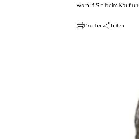
worauf Sie beim Kauf un
Drucken
Teilen