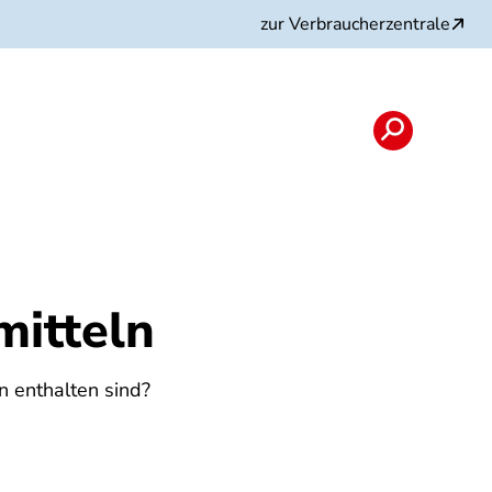
zur Verbraucherzentrale
itteln
n enthalten sind?