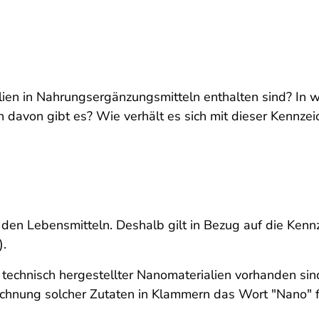
ien in Nahrungsergänzungsmitteln enthalten sind? In we
avon gibt es? Wie verhält es sich mit dieser Kennzeic
 den Lebensmitteln. Deshalb gilt in Bezug auf die Ken
.
rm technisch hergestellter Nanomaterialien vorhanden sin
chnung solcher Zutaten in Klammern das Wort "Nano" f