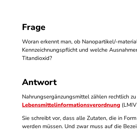
Frage
Woran erkennt man, ob Nanopartikel/-material
Kennzeichnungspflicht und welche Ausnahmen d
Titandioxid?
Antwort
Nahrungsergänzungsmittel zählen rechtlich zu
Lebensmittelinformationsverordnung
(LMIV)
Sie schreibt vor, dass alle Zutaten, die in Fo
werden müssen. Und zwar muss auf die Bezei