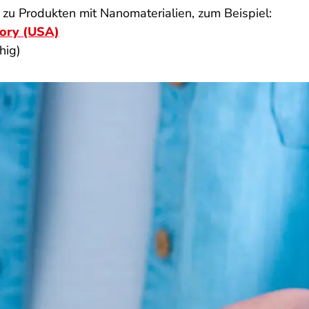
 zu Produkten mit Nanomaterialien, zum Beispiel:
ory (USA)
hig)