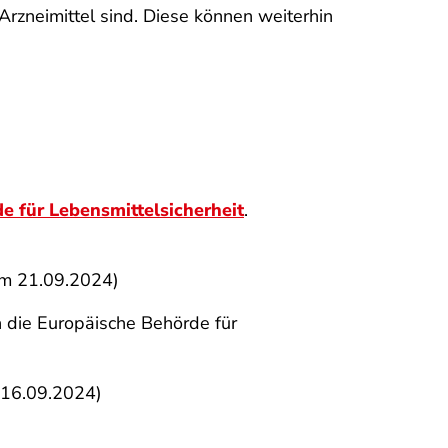
Arzneimittel sind. Diese können weiterhin
e für Lebensmittelsicherheit
.
am 21.09.2024)
 die Europäische Behörde für
 16.09.2024)