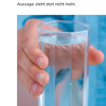
Aussage steht dort nicht mehr.