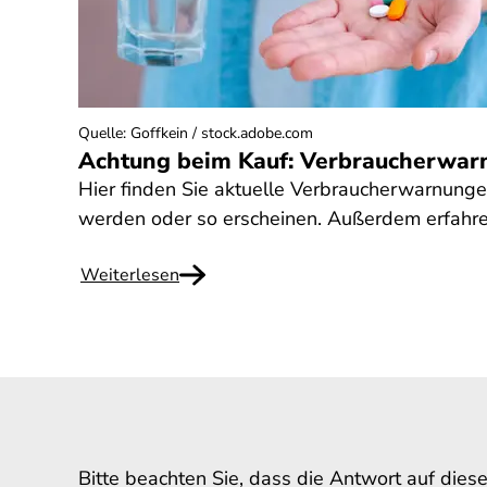
Quelle
:
Goffkein / stock.adobe.com
Achtung beim Kauf: Verbraucherwar
Hier finden Sie aktuelle Verbraucherwarnung
werden oder so erscheinen. Außerdem erfahre
Weiterlesen
Bitte beachten Sie, dass die Antwort auf dies