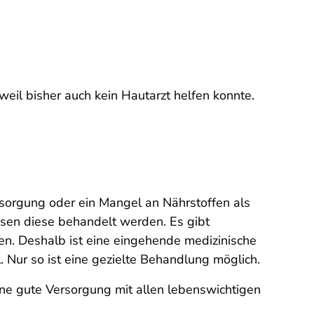
eil bisher auch kein Hautarzt helfen konnte.
rsorgung oder ein Mangel an Nährstoffen als
sen diese behandelt werden. Es gibt
den. Deshalb ist eine eingehende medizinische
 Nur so ist eine gezielte Behandlung möglich.
ine gute Versorgung mit allen lebenswichtigen