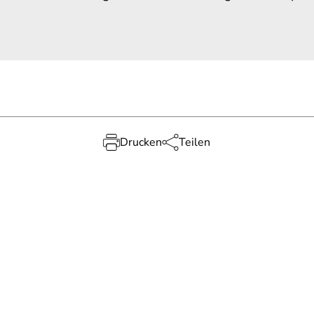
Drucken
Teilen