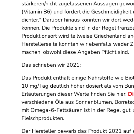
stärkeren/nicht zugelassenen Aussagen geworb
(Vitamin B6) und fördert die Geschmeidigkeit 
dichter." Darüber hinaus konnten wir dort wed
können. Die Produkte sind in der Regel franzö
Produktionsort wird teilweise Griechenland an
Herstellerseite konnten wir ebenfalls weder Z
machen, obwohl diese Angaben Pflicht sind.
Das schrieben wir 2021:
Das Produkt enthält einige Nährstoffe wie Bio
10 mg/Tag deutlich höher dosiert als vom Bun
Erläuterungen dieser Werte finden Sie hier:
Di
verschiedene Öle aus Sonnenblumen, Borrets
mit Omega-6-Fettsäuren ist in der Regel gut, 
Fleischprodukten.
Der Hersteller bewarb das Produkt 2021 auf s