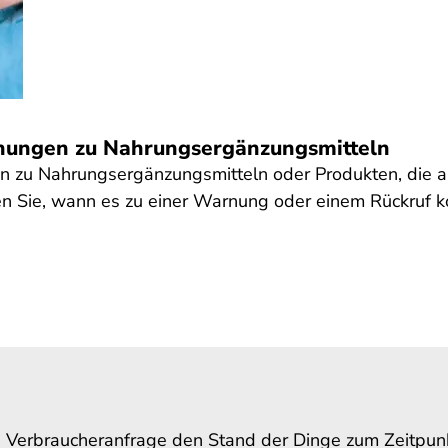
nungen zu Nahrungsergänzungsmitteln
en zu Nahrungsergänzungsmitteln oder Produkten, die 
n Sie, wann es zu einer Warnung oder einem Rückruf 
e Verbraucheranfrage den Stand der Dinge zum Zeitpunkt