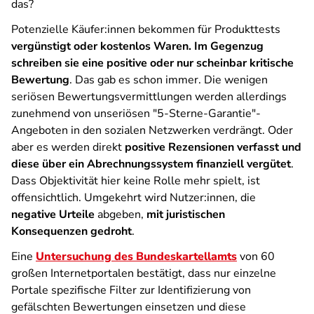
das?
Potenzielle Käufer:innen bekommen für Produkttests
vergünstigt oder kostenlos Waren. Im Gegenzug
schreiben sie eine positive oder nur scheinbar kritische
Bewertung
. Das gab es schon immer. Die wenigen
seriösen Bewertungsvermittlungen werden allerdings
zunehmend von unseriösen "5-Sterne-Garantie"-
Angeboten in den sozialen Netzwerken verdrängt. Oder
aber es werden direkt
positive Rezensionen verfasst und
diese über ein Abrechnungssystem finanziell vergütet
.
Dass Objektivität hier keine Rolle mehr spielt, ist
offensichtlich. Umgekehrt wird Nutzer:innen, die
negative Urteile
abgeben,
mit juristischen
Konsequenzen gedroht
.
Eine
Untersuchung des Bundeskartellamts
von 60
großen Internetportalen bestätigt, dass nur einzelne
Portale spezifische Filter zur Identifizierung von
gefälschten Bewertungen einsetzen und diese