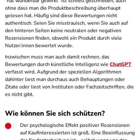
"hat wunderbar gewirkt" ist schnell geschrieben, auch
ohne dass man die Produktbeschreibung überhaupt
gelesen hat. Häufig sind diese Bewertungen nicht
authentisch. Seien Sie misstrauisch, wenn Sie auch auf
den hinteren Seiten keine neutralen oder negativen
Rezensionen finden, obwohl ein Produkt durch viele
Nutzer:innen bewertet wurde.
Inzwischen muss man auch damit rechnen, das
Bewertungen durch künstliche Intelligenz wie
ChatGPT
verfasst wird. Aufgrund der speziellen Algorithmen
dahinter liest man durchaus auch Behauptungen oder
Zitate oder liest von Instituten oder Fachzeitschriften, die
es nicht gibt.
Wie können Sie sich schützen?
Der psychologische Effekt positiver Rezensionen
auf Kaufinteressierten ist groß. Eine Beeinflussung