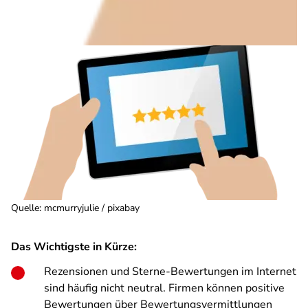
Quelle
:
mcmurryjulie / pixabay
Das Wichtigste in Kürze:
Rezensionen und Sterne-Bewertungen im Internet
sind häufig nicht neutral. Firmen können positive
Bewertungen über Bewertungsvermittlungen