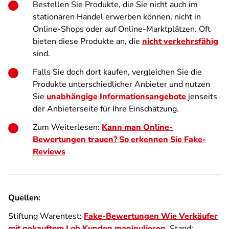
Bestellen Sie Produkte, die Sie nicht auch im
stationären Handel erwerben können, nicht in
Online-Shops oder auf Online-Marktplätzen. Oft
bieten diese Produkte an, die
nicht verkehrsfähig
sind.
Falls Sie doch dort kaufen, vergleichen Sie die
Produkte unterschiedlicher Anbieter und nutzen
Sie
unabhängige Informationsangebote
jenseits
der Anbieterseite für Ihre Einschätzung.
Zum Weiterlesen:
Kann man Online-
Bewertungen trauen? So erkennen Sie Fake-
Reviews
Quellen:
Stiftung Warentest:
Fake-Bewertungen Wie Verkäufer
mit gekauftem Lob Kunden manipulieren
. Stand: