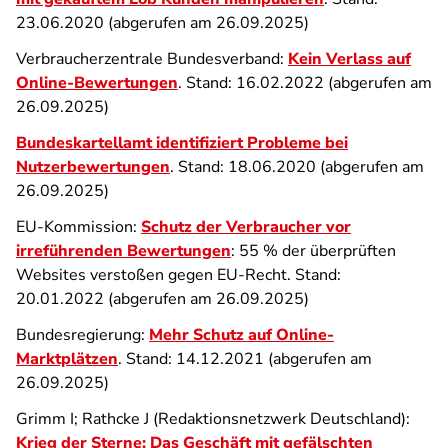
23.06.2020 (abgerufen am 26.09.2025)
Verbraucherzentrale Bundesverband:
Kein Verlass auf
Online-Bewertungen
. Stand: 16.02.2022 (abgerufen am
26.09.2025)
Bundeskartellamt identifiziert Probleme bei
Nutzerbewertungen
. Stand: 18.06.2020 (abgerufen am
26.09.2025)
EU-Kommission:
Schutz der Verbraucher vor
irreführenden Bewertungen
: 55 % der überprüften
Websites verstoßen gegen EU-Recht. Stand:
20.01.2022 (abgerufen am 26.09.2025)
Bundesregierung:
Mehr Schutz auf Online-
Marktplätzen
. Stand: 14.12.2021 (abgerufen am
26.09.2025)
Grimm I; Rathcke J (Redaktionsnetzwerk Deutschland):
Krieg der Sterne: Das Geschäft mit gefälschten