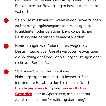
der Kaufentscheidung ist – selbst wenn uns das
Risiko unechter Bewertungen bewusst ist – sehr
wahrscheinlich.
Seien Sie misstrauisch, wenn in den Bewertungen
zu Nahrungsergänzungsmitteln Aussagen zu
Krankheiten oder geistigen bzw. körperlichen
Leistungssteigerungen gemacht werden.
Bemerkungen wie "leider ist es wegen EU-
Bestimmungen/per Gesetz verboten, etwas über
die Wirkung des Produktes zu sagen" zeugen eher
nicht von Seriosität.
Vertrauen Sie vor dem Kauf von
Nahrungsergänzungsmitteln besser auf die
individuelle Beratung durch eine qualifizierte
Ernährungsberatung
oder
ein ärztliches
Gespräch
oder in Apotheken, möglichst mit
Zusatzqualifikation "Ernährungsberatung".