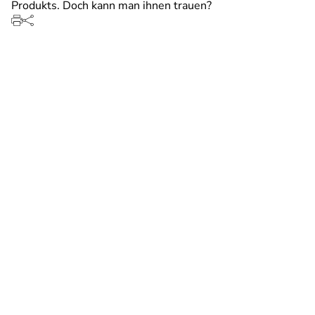
Produkts. Doch kann man ihnen trauen?