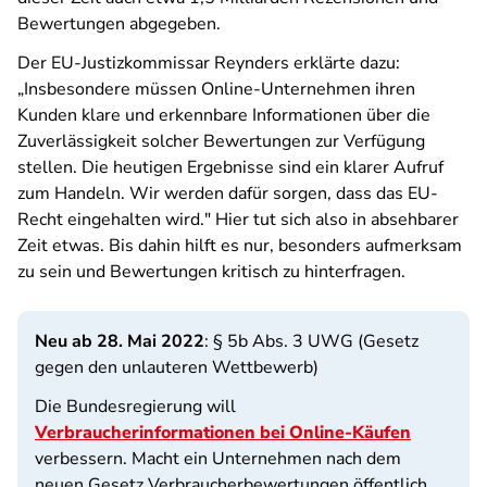
Bewertungen abgegeben.
Der EU-Justizkommissar Reynders erklärte dazu:
„Insbesondere müssen Online-Unternehmen ihren
Kunden klare und erkennbare Informationen über die
Zuverlässigkeit solcher Bewertungen zur Verfügung
stellen. Die heutigen Ergebnisse sind ein klarer Aufruf
zum Handeln. Wir werden dafür sorgen, dass das EU-
Recht eingehalten wird." Hier tut sich also in absehbarer
Zeit etwas. Bis dahin hilft es nur, besonders aufmerksam
zu sein und Bewertungen kritisch zu hinterfragen.
Neu ab 28. Mai 2022
: § 5b Abs. 3 UWG (Gesetz
gegen den unlauteren Wettbewerb)
Die Bundesregierung will
Verbraucherinformationen bei Online-Käufen
verbessern. Macht ein Unternehmen nach dem
neuen Gesetz Verbraucherbewertungen öffentlich,