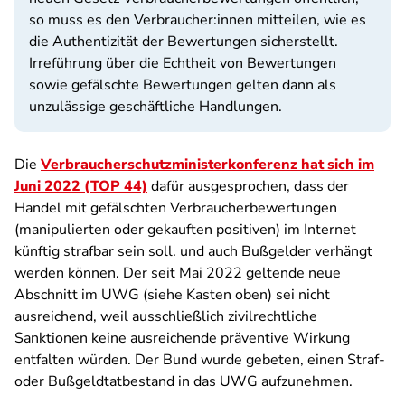
so muss es den Verbraucher:innen mitteilen, wie es
die Authentizität der Bewertungen sicherstellt.
Irreführung über die Echtheit von Bewertungen
sowie gefälschte Bewertungen gelten dann als
unzulässige geschäftliche Handlungen.
Die
Verbraucherschutzministerkonferenz hat sich im
Juni 2022 (TOP 44)
dafür ausgesprochen, dass der
Handel mit gefälschten Verbraucherbewertungen
(manipulierten oder gekauften positiven) im Internet
künftig strafbar sein soll. und auch Bußgelder verhängt
werden können. Der seit Mai 2022 geltende neue
Abschnitt im UWG (siehe Kasten oben) sei nicht
ausreichend, weil ausschließlich zivilrechtliche
Sanktionen keine ausreichende präventive Wirkung
entfalten würden. Der Bund wurde gebeten, einen Straf-
oder Bußgeldtatbestand in das UWG aufzunehmen.