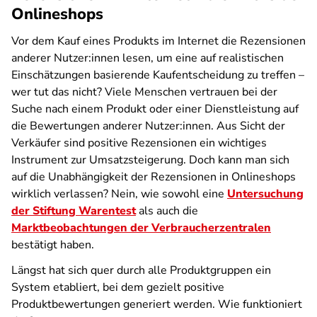
Onlineshops
Vor dem Kauf eines Produkts im Internet die Rezensionen
anderer Nutzer:innen lesen, um eine auf realistischen
Einschätzungen basierende Kaufentscheidung zu treffen –
wer tut das nicht? Viele Menschen vertrauen bei der
Suche nach einem Produkt oder einer Dienstleistung auf
die Bewertungen anderer Nutzer:innen. Aus Sicht der
Verkäufer sind positive Rezensionen ein wichtiges
Instrument zur Umsatzsteigerung. Doch kann man sich
auf die Unabhängigkeit der Rezensionen in Onlineshops
wirklich verlassen? Nein, wie sowohl eine
Untersuchung
der Stiftung Warentest
als auch die
Marktbeobachtungen der Verbraucherzentralen
bestätigt haben.
Längst hat sich quer durch alle Produktgruppen ein
System etabliert, bei dem gezielt positive
Produktbewertungen generiert werden. Wie funktioniert