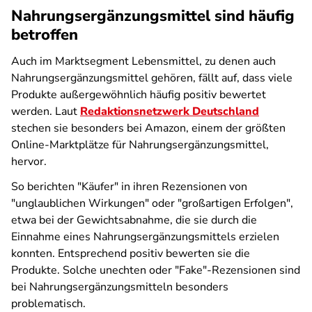
Nahrungsergänzungsmittel sind häufig
betroffen
Auch im Marktsegment Lebensmittel, zu denen auch
Nahrungsergänzungsmittel gehören, fällt auf, dass viele
Produkte außergewöhnlich häufig positiv bewertet
werden. Laut
Redaktionsnetzwerk Deutschland
stechen sie besonders bei Amazon, einem der größten
Online-Marktplätze für Nahrungsergänzungsmittel,
hervor.
So berichten "Käufer" in ihren Rezensionen von
"unglaublichen Wirkungen" oder "großartigen Erfolgen",
etwa bei der Gewichtsabnahme, die sie durch die
Einnahme eines Nahrungsergänzungsmittels erzielen
konnten. Entsprechend positiv bewerten sie die
Produkte. Solche unechten oder "Fake"-Rezensionen sind
bei Nahrungsergänzungsmitteln besonders
problematisch.