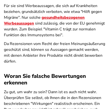
Für sie sind Werbeaussagen, die sich auf Krankheiten
beziehen, grundsätzlich verboten, wie etwa "Hilft gegen
Migräne". Nur solche
gesundheitsbezogenen
Werbeaussagen
sind zulässig, die von der EU genehmigt
wurden. Zum Beispiel "Vitamin C trägt zur normalen
Funktion des Immunsystems bei".
Da Rezensionen vom Recht der freien Meinungsäußerung
geschützt sind, können so Aussagen gemacht werden,
mit denen Anbieter ihre Produkte nicht direkt bewerben
dürfen.
Woran Sie falsche Bewertungen
erkennen
Zu gut, um wahr zu sein? Dann ist es auch nicht wahr.
Überprüfen Sie selbst, ob Ihnen die in den Rezensionen
beschriebenen "Wirkungen" realistisch erscheinen. Ein