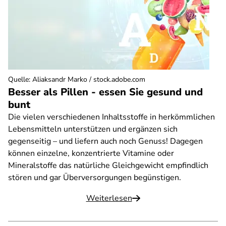
Quelle
:
Aliaksandr Marko / stock.adobe.com
Besser als Pillen - essen Sie gesund und
bunt
Die vielen verschiedenen Inhaltsstoffe in herkömmlichen
Lebensmitteln unterstützen und ergänzen sich
gegenseitig – und liefern auch noch Genuss! Dagegen
können einzelne, konzentrierte Vitamine oder
Mineralstoffe das natürliche Gleichgewicht empfindlich
stören und gar Überversorgungen begünstigen.
Weiterlesen