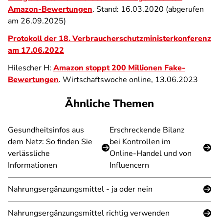
Amazon-Bewertungen
. Stand: 16.03.2020 (abgerufen
am 26.09.2025)
Protokoll der 18. Verbraucherschutzministerkonferenz
am 17.06.2022
Hilescher H:
Amazon stoppt 200 Millionen Fake-
Bewertungen
. Wirtschaftswoche online, 13.06.2023
Ähnliche Themen
Gesundheitsinfos aus
Erschreckende Bilanz
dem Netz: So finden Sie
bei Kontrollen im
verlässliche
Online-Handel und von
Informationen
Influencern
Nahrungsergänzungsmittel - ja oder nein
Nahrungsergänzungsmittel richtig verwenden