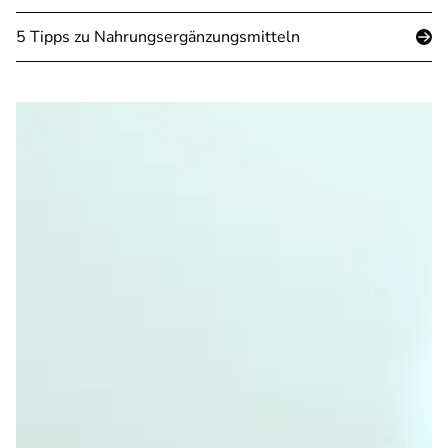
5 Tipps zu Nahrungsergänzungsmitteln