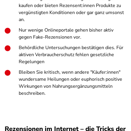
kaufen oder bieten Rezensent:innen Produkte zu
vergünstigten Konditionen oder gar ganz umsonst
an.
Nur wenige Onlineportale gehen bisher aktiv
gegen Fake-Rezensionen vor.
Behördliche Untersuchungen bestätigen dies. Für
aktiven Verbraucherschutz fehlen gesetzliche
Regelungen
Bleiben Sie kritisch, wenn andere "Käufer:innen"
wundersame Heilungen oder euphorisch positive
Wirkungen von Nahrungsergänzungsmitteln
beschreiben.
Rezensionen im Internet – die Tricks der