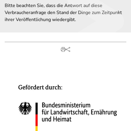
Bitte beachten Sie, dass die Antwort auf diese
Verbraucheranfrage den Stand der Dinge zum Zeitpunkt
ihrer Veröffentlichung wiedergibt.