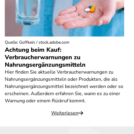
Quelle
:
Goffkein / stock.adobe.com
Achtung beim Kauf:
Verbraucherwarnungen zu
Nahrungsergänzungsmitteln
Hier finden Sie aktuelle Verbraucherwarnungen zu
Nahrungsergänzungsmitteln oder Produkten, die als
Nahrungsergänzungsmittel bezeichnet werden oder so
erscheinen. Außerdem erfahren Sie, wann es zu einer
Warnung oder einem Rückruf kommt.
Weiterlesen