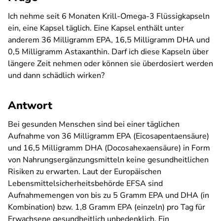
Ich nehme seit 6 Monaten Krill-Omega-3 Flüssigkapseln
ein, eine Kapsel täglich. Eine Kapsel enthält unter
anderem 36 Milligramm EPA, 16,5 Milligramm DHA und
0,5 Milligramm Astaxanthin. Darf ich diese Kapseln über
längere Zeit nehmen oder können sie überdosiert werden
und dann schädlich wirken?
Antwort
Bei gesunden Menschen sind bei einer täglichen
Aufnahme von 36 Milligramm EPA (Eicosapentaensäure)
und 16,5 Milligramm DHA (Docosahexaensäure) in Form
von Nahrungsergänzungsmitteln keine gesundheitlichen
Risiken zu erwarten. Laut der Europäischen
Lebensmittelsicherheitsbehörde EFSA sind
Aufnahmemengen von bis zu 5 Gramm EPA und DHA (in
Kombination) bzw. 1,8 Gramm EPA (einzeln) pro Tag für
Erwachsene gesundheitlich unbedenklich. Ein