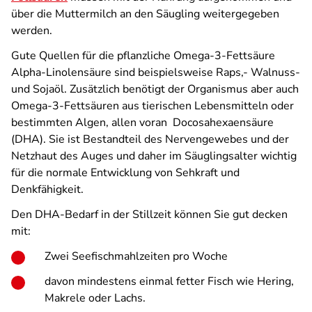
über die Muttermilch an den Säugling weitergegeben
werden.
Gute Quellen für die pflanzliche Omega-3-Fettsäure
Alpha-Linolensäure sind beispielsweise Raps,- Walnuss-
und Sojaöl. Zusätzlich benötigt der Organismus aber auch
Omega-3-Fettsäuren aus tierischen Lebensmitteln oder
bestimmten Algen, allen voran
Docosahexaensäure
(DHA). Sie ist Bestandteil des Nervengewebes und der
Netzhaut des Auges und daher im Säuglingsalter wichtig
für die normale Entwicklung von Sehkraft und
Denkfähigkeit.
Den DHA-Bedarf in der Stillzeit können Sie gut decken
mit:
Zwei Seefischmahlzeiten pro Woche
davon mindestens einmal fetter Fisch wie Hering,
Makrele oder Lachs.