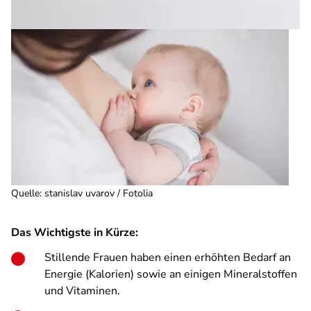
Quelle
:
stanislav uvarov / Fotolia
Das Wichtigste in Kürze:
Stillende Frauen haben einen erhöhten Bedarf an
Energie (Kalorien) sowie an einigen Mineralstoffen
und Vitaminen.