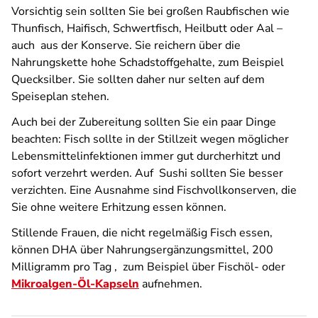
Vorsichtig sein sollten Sie bei großen Raubfischen wie
Thunfisch, Haifisch, Schwertfisch, Heilbutt oder Aal –
auch
aus der Konserve. Sie reichern über die
Nahrungskette hohe Schadstoffgehalte, zum Beispiel
Quecksilber. Sie sollten daher nur selten auf dem
Speiseplan stehen.
Auch bei der Zubereitung sollten Sie ein paar Dinge
beachten: Fisch sollte in der Stillzeit wegen möglicher
Lebensmittelinfektionen immer gut durcherhitzt und
sofort verzehrt werden. Auf
Sushi sollten Sie besser
verzichten. Eine Ausnahme sind Fischvollkonserven, die
Sie ohne weitere Erhitzung essen können.
Stillende Frauen, die nicht regelmäßig Fisch essen,
können DHA über Nahrungsergänzungsmittel, 200
Milligramm pro Tag ,
zum Beispiel über Fischöl- oder
Mikroalgen-Öl-Kapseln
aufnehmen.