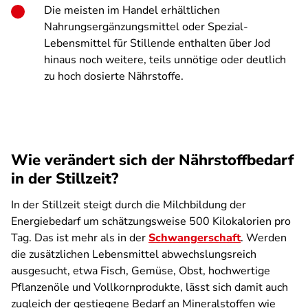
Die meisten im Handel erhältlichen
Nahrungsergänzungsmittel oder Spezial-
Lebensmittel für Stillende enthalten über Jod
hinaus noch weitere, teils unnötige oder deutlich
zu hoch dosierte Nährstoffe.
Wie verändert sich der Nährstoffbedarf
in der Stillzeit?
In der Stillzeit steigt durch die Milchbildung der
Energiebedarf um schätzungsweise 500
Kilokalorien pro
Tag. D
as ist mehr als in der
Schwangerschaft
. Werden
die zusätzlichen Lebensmittel abwechslungsreich
ausgesucht, etwa Fisch, Gemüse, Obst, hochwertige
Pflanzenöle und Vollkornprodukte, lässt sich damit auch
zugleich der gestiegene Bedarf an Mineralstoffen wie