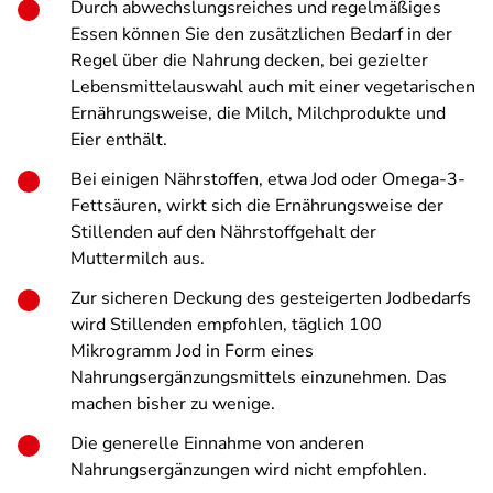
Durch abwechslungsreiches und regelmäßiges
Essen können Sie den zusätzlichen Bedarf in der
Regel über die Nahrung decken, bei gezielter
Lebensmittelauswahl auch mit einer vegetarischen
Ernährungsweise, die Milch, Milchprodukte und
Eier enthält.
Bei einigen Nährstoffen, etwa Jod oder Omega-3-
Fettsäuren, wirkt sich die Ernährungsweise der
Stillenden auf den Nährstoffgehalt der
Muttermilch aus.
Zur sicheren Deckung des gesteigerten Jodbedarfs
wird Stillenden empfohlen, täglich 100
Mikrogramm Jod in Form eines
Nahrungsergänzungsmittels einzunehmen. Das
machen bisher zu wenige.
Die generelle Einnahme von anderen
Nahrungsergänzungen wird nicht empfohlen.