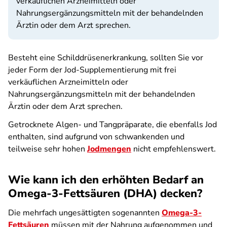
verkäuflichen Arzneimitteln oder
Nahrungsergänzungsmitteln mit der behandelnden
Ärztin oder dem Arzt sprechen.
Besteht eine Schilddrüsenerkrankung, sollten Sie vor
jeder Form der Jod-Supplementierung mit frei
verkäuflichen Arzneimitteln oder
Nahrungsergänzungsmitteln mit der behandelnden
Ärztin oder dem Arzt sprechen.
Getrocknete Algen- und Tangpräparate, die ebenfalls Jod
enthalten, sind aufgrund von schwankenden und
teilweise sehr hohen
Jodmengen
nicht empfehlenswert.
Wie kann ich den erhöhten Bedarf an
Omega-3-Fettsäuren (DHA) decken?
Die mehrfach ungesättigten sogenannten
Omega-3-
Fettsäuren
müssen mit der Nahrung aufgenommen und