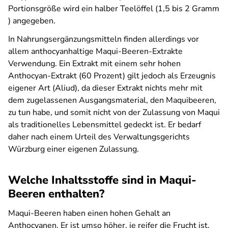
Portionsgröße wird ein halber Teelöffel (1,5 bis 2 Gramm
) angegeben.
In Nahrungsergänzungsmitteln finden allerdings vor
allem anthocyanhaltige Maqui-Beeren-Extrakte
Verwendung. Ein Extrakt mit einem sehr hohen
Anthocyan-Extrakt (60 Prozent) gilt jedoch als Erzeugnis
eigener Art (Aliud), da dieser Extrakt nichts mehr mit
dem zugelassenen Ausgangsmaterial, den Maquibeeren,
zu tun habe, und somit nicht von der Zulassung von Maqui
als traditionelles Lebensmittel gedeckt ist. Er bedarf
daher nach einem Urteil des Verwaltungsgerichts
Würzburg einer eigenen Zulassung.
Welche Inhaltsstoffe sind in Maqui-
Beeren enthalten?
Maqui-Beeren haben einen hohen Gehalt an
Anthocyanen. Er ist umso höher, je reifer die Frucht ist.