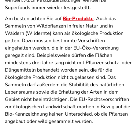
werden. Auch Pestizidbelastungen werden bei
Superfoods immer wieder festgestellt.
Am besten achten Sie auf
Bio-Produkte
. Auch das
Sammeln von Wildpflanzen in freier Natur und in
Wäldern (Wildernte) kann als ökologische Produktion
gelten. Dazu müssen bestimmte Vorschriften
eingehalten werden, die in der EU-Öko-Verordnung
geregelt sind. Beispielsweise dürfen die Flächen
mindestens drei Jahre lang nicht mit Pflanzenschutz- oder
Düngemitteln behandelt worden sein, die für die
ökologische Produktion nicht zugelassen sind. Das
Sammeln darf außerdem die Stabilität des natürlichen
Lebensraums sowie die Erhaltung der Arten in dem
Gebiet nicht beeinträchtigen. Die EU-Rechtsvorschriften
zur ökologischen Landwirtschaft machen in Bezug auf die
Bio-Kennzeichnung keinen Unterschied, ob die Pflanzen
angebaut oder wild gesammelt wurden.