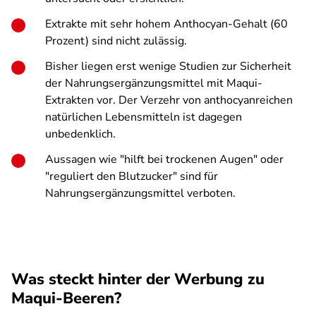
Extrakte mit sehr hohem Anthocyan-Gehalt (60
Prozent) sind nicht zulässig.
Bisher liegen erst wenige Studien zur Sicherheit
der Nahrungsergänzungsmittel mit Maqui-
Extrakten vor. Der Verzehr von anthocyanreichen
natürlichen Lebensmitteln ist dagegen
unbedenklich.
Aussagen wie "hilft bei trockenen Augen" oder
"reguliert den Blutzucker" sind für
Nahrungsergänzungsmittel verboten.
Was steckt hinter der Werbung zu
Maqui-Beeren?