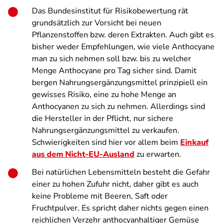
Das Bundesinstitut für Risikobewertung rät
grundsätzlich zur Vorsicht bei neuen
Pflanzenstoffen bzw. deren Extrakten. Auch gibt es
bisher weder Empfehlungen, wie viele Anthocyane
man zu sich nehmen soll bzw. bis zu welcher
Menge Anthocyane pro Tag sicher sind. Damit
bergen Nahrungsergänzungsmittel prinzipiell ein
gewisses Risiko, eine zu hohe Menge an
Anthocyanen zu sich zu nehmen. Allerdings sind
die Hersteller in der Pflicht, nur sichere
Nahrungsergänzungsmittel zu verkaufen.
Schwierigkeiten sind hier vor allem beim
Einkauf
aus dem Nicht-EU-Ausland
zu erwarten.
Bei natürlichen Lebensmitteln besteht die Gefahr
einer zu hohen Zufuhr nicht, daher gibt es auch
keine Probleme mit Beeren, Saft oder
Fruchtpulver. Es spricht daher nichts gegen einen
reichlichen Verzehr anthocyanhaltiger Gemüse