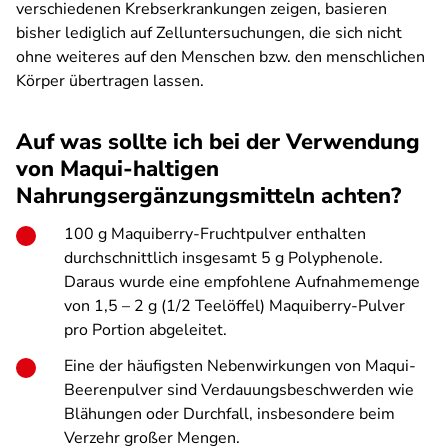
verschiedenen Krebserkrankungen zeigen, basieren
bisher lediglich auf Zelluntersuchungen, die sich nicht
ohne weiteres auf den Menschen bzw. den menschlichen
Körper übertragen lassen.
Auf was sollte ich bei der Verwendung
von Maqui-haltigen
Nahrungsergänzungsmitteln achten?
100 g Maquiberry-Fruchtpulver enthalten
durchschnittlich insgesamt 5 g Polyphenole.
Daraus wurde eine
empfohlene Aufnahmemenge
von 1,5 – 2 g (1/2 Teelöffel) Maquiberry-Pulver
pro Portion abgeleitet.
Eine der häufigsten Nebenwirkungen von Maqui-
Beerenpulver sind Verdauungsbeschwerden wie
Blähungen oder Durchfall, insbesondere beim
Verzehr großer Mengen.