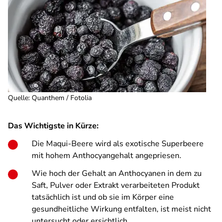
Quelle
:
Quanthem / Fotolia
Das Wichtigste in Kürze:
Die Maqui-Beere wird als exotische Superbeere
mit hohem Anthocyangehalt angepriesen.
Wie hoch der Gehalt an Anthocyanen in dem zu
Saft, Pulver oder Extrakt verarbeiteten Produkt
tatsächlich ist und ob sie im Körper eine
gesundheitliche Wirkung entfalten, ist meist nicht
untersucht oder ersichtlich.