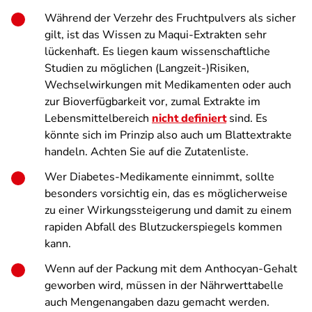
Während der Verzehr des Fruchtpulvers als sicher
gilt, ist das Wissen zu Maqui-Extrakten sehr
lückenhaft. Es liegen kaum wissenschaftliche
Studien zu möglichen (Langzeit-)Risiken,
Wechselwirkungen mit Medikamenten oder auch
zur Bioverfügbarkeit vor, zumal Extrakte im
Lebensmittelbereich
nicht definiert
sind. Es
könnte sich im Prinzip also auch um Blattextrakte
handeln. Achten Sie auf die Zutatenliste.
Wer Diabetes-Medikamente einnimmt, sollte
besonders vorsichtig ein, das es möglicherweise
zu einer Wirkungssteigerung und damit zu einem
rapiden Abfall des Blutzuckerspiegels kommen
kann.
Wenn auf der Packung mit dem Anthocyan-Gehalt
geworben wird, müssen in der Nährwerttabelle
auch Mengenangaben dazu gemacht werden.