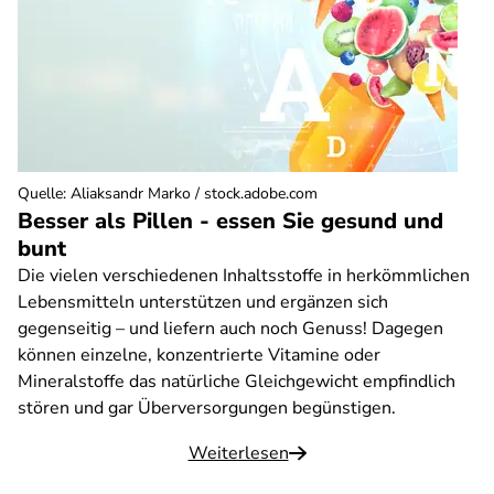
Quelle
:
Aliaksandr Marko / stock.adobe.com
Besser als Pillen - essen Sie gesund und
bunt
Die vielen verschiedenen Inhaltsstoffe in herkömmlichen
Lebensmitteln unterstützen und ergänzen sich
gegenseitig – und liefern auch noch Genuss! Dagegen
können einzelne, konzentrierte Vitamine oder
Mineralstoffe das natürliche Gleichgewicht empfindlich
stören und gar Überversorgungen begünstigen.
Weiterlesen