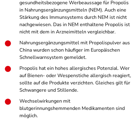
gesundheitsbezogene Werbeaussage für Propolis
in Nahrungsergänzungsmitteln (NEM). Auch eine
Stärkung des Immunsystems durch NEM ist nicht
nachgewiesen. Das in NEM enthaltene Propolis ist
nicht mit dem in Arzneimitteln vergleichbar.
Nahrungsergänzungsmittel mit Propolispulver aus
China wurden schon häufiger im Europäischen
Schnellwarnsystem gemeldet.
Propolis hat ein hohes allergisches Potenzial. Wer
auf Bienen- oder Wespenstiche allergisch reagiert,
sollte auf die Produkte verzichten. Gleiches gilt für
Schwangere und Stillende.
Wechselwirkungen mit
blutgerinnungshemmenden Medikamenten sind
möglich.