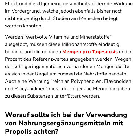
Effekt und die allgemeine gesundheitsfördernde Wirkung
im Vordergrund, welche jedoch ebenfalls bisher noch
nicht eindeutig durch Studien am Menschen belegt
werden konnten.
Werden "wertvolle Vitamine und Mineralstoffe"
ausgelobt, müssen diese Mikronährstoffe eindeutig
benannt und die genauen
Mengen pro Tagesdosis
und in
Prozent des Referenzwertes angegeben werden. Wegen
der sehr geringen natürlich vorhandenen Mengen dürfte
es sich in der Regel um zugesetzte Nährstoffe handeln.
Auch eine Werbung "reich an Polyphenolen, Flavonoiden
und Procyanidinen" muss durch genaue Mengenangaben
zu diesen Substanzen unterfüttert werden.
Worauf sollte ich bei der Verwendung
von Nahrungsergänzungsmitteln mit
Propolis achten?