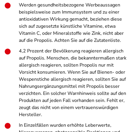
Werden gesundheitsbezogene Werbeaussagen
beispielsweise zum Immunsystem und zu einer
antioxidativen Wirkung gemacht, beziehen diese
sich auf zugesetzte künstliche Vitamine, etwa
Vitamin C, oder Mineralstoffe wie Zink, nicht aber
auf die Propolis. Achten Sie auf die Zutatenliste.
4,2 Prozent der Bevölkerung reagieren allergisch
auf Propolis. Menschen, die bekanntermaßen stark
allergisch reagieren, sollten Propolis nur mit
Vorsicht konsumieren. Wenn Sie auf Bienen- oder
Wespenstiche allergisch reagieren, sollten Sie auf
Nahrungsergänzungsmittel mit Propolis besser
verzichten. Ein solcher Warnhinweis sollte auf den
Produkten auf jeden Fall vorhanden sein. Fehlt er,
zeugt das nicht von einem vertrauenswürdigen
Hersteller.
In Einzelfällen wurden erhöhte Leberwerte,