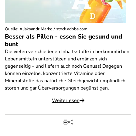
Quelle
:
Aliaksandr Marko / stock.adobe.com
Besser als Pillen - essen Sie gesund und
bunt
Die vielen verschiedenen Inhaltsstoffe in herkömmlichen
Lebensmitteln unterstützen und ergänzen sich
gegenseitig – und liefern auch noch Genuss! Dagegen
können einzelne, konzentrierte Vitamine oder
Mineralstoffe das natürliche Gleichgewicht empfindlich
stören und gar Überversorgungen begünstigen.
Weiterlesen