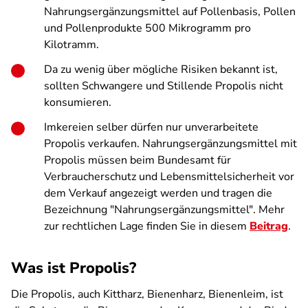
Nahrungsergänzungsmittel auf Pollenbasis, Pollen
und Pollenprodukte 500 Mikrogramm pro
Kilotramm.
Da zu wenig über mögliche Risiken bekannt ist,
sollten Schwangere und Stillende Propolis nicht
konsumieren.
Imkereien selber dürfen nur unverarbeitete
Propolis verkaufen. Nahrungsergänzungsmittel mit
Propolis müssen beim Bundesamt für
Verbraucherschutz und Lebensmittelsicherheit vor
dem Verkauf angezeigt werden und tragen die
Bezeichnung "Nahrungsergänzungsmittel". Mehr
zur rechtlichen Lage finden Sie in diesem
Beitrag
.
Was ist Propolis?
Die Propolis, auch Kittharz, Bienenharz, Bienenleim, ist