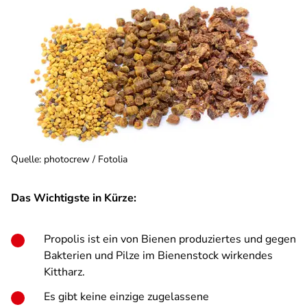
Quelle
:
photocrew / Fotolia
Das Wichtigste in Kürze:
Propolis ist ein von Bienen produziertes und gegen
Bakterien und Pilze im Bienenstock wirkendes
Kittharz.
Es gibt keine einzige zugelassene